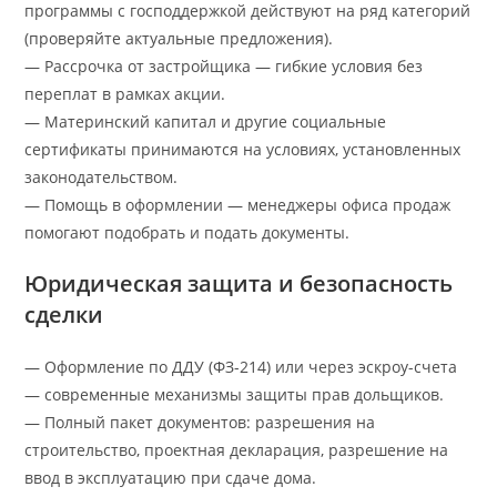
программы с господдержкой действуют на ряд категорий
(проверяйте актуальные предложения).
— Рассрочка от застройщика — гибкие условия без
переплат в рамках акции.
— Материнский капитал и другие социальные
сертификаты принимаются на условиях, установленных
законодательством.
— Помощь в оформлении — менеджеры офиса продаж
помогают подобрать и подать документы.
Юридическая защита и безопасность
сделки
— Оформление по ДДУ (ФЗ-214) или через эскроу-счета
— современные механизмы защиты прав дольщиков.
— Полный пакет документов: разрешения на
строительство, проектная декларация, разрешение на
ввод в эксплуатацию при сдаче дома.