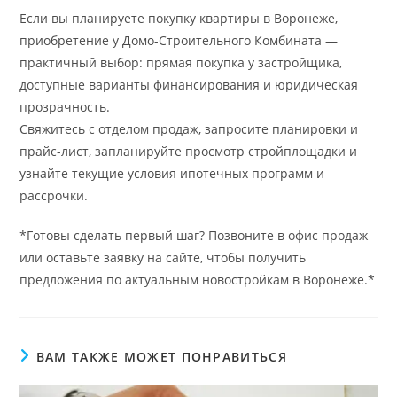
Если вы планируете покупку квартиры в Воронеже,
приобретение у Домо-Строительного Комбината —
практичный выбор: прямая покупка у застройщика,
доступные варианты финансирования и юридическая
прозрачность.
Свяжитесь с отделом продаж, запросите планировки и
прайс-лист, запланируйте просмотр стройплощадки и
узнайте текущие условия ипотечных программ и
рассрочки.
*Готовы сделать первый шаг? Позвоните в офис продаж
или оставьте заявку на сайте, чтобы получить
предложения по актуальным новостройкам в Воронеже.*
ВАМ ТАКЖЕ МОЖЕТ ПОНРАВИТЬСЯ