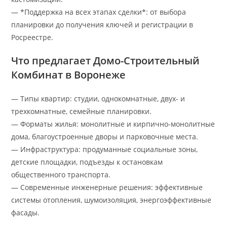
— *Поддержка на всех этапах сделки*: от выбора
планировки до получения ключей и регистрации в
Росреестре.
Что предлагает Домо-Строительный
Комбинат в Воронеже
— Типы квартир: студии, однокомнатные, двух- и
трехкомнатные, семейные планировки.
— Форматы жилья: монолитные и кирпично-монолитные
дома, благоустроенные дворы и парковочные места.
— Инфраструктура: продуманные социальные зоны,
детские площадки, подъезды к остановкам
общественного транспорта.
— Современные инженерные решения: эффективные
системы отопления, шумоизоляция, энергоэффективные
фасады.