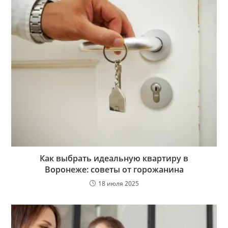
Как выбрать идеальную квартиру в
Воронеже: советы от горожанина
18 июля 2025