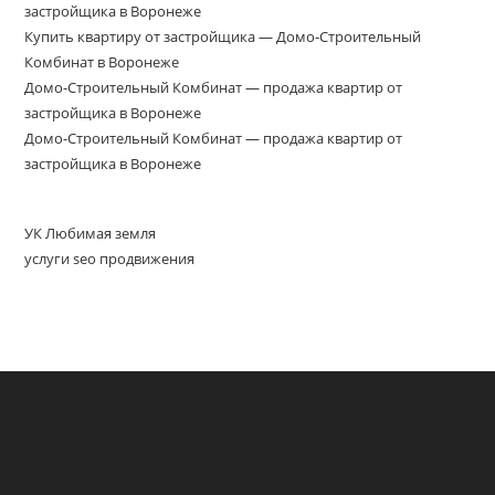
застройщика в Воронеже
Купить квартиру от застройщика — Домо‑Строительный
Комбинат в Воронеже
Домо-Строительный Комбинат — продажа квартир от
застройщика в Воронеже
Домо-Строительный Комбинат — продажа квартир от
застройщика в Воронеже
УК Любимая земля
услуги seo продвижения