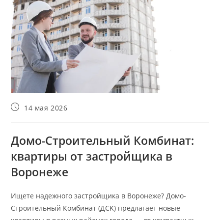
Запись
14 мая 2026
опубликована:
Домо-Строительный Комбинат:
квартиры от застройщика в
Воронеже
Ищете надежного застройщика в Воронеже? Домо-
Строительный Комбинат (ДСK) предлагает новые