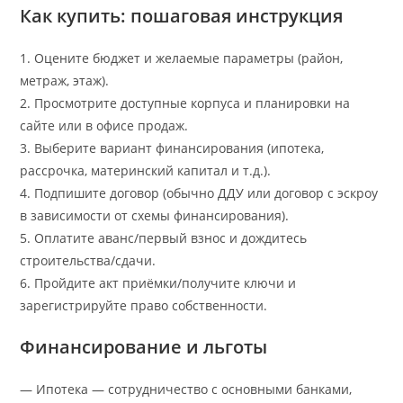
Как купить: пошаговая инструкция
1. Оцените бюджет и желаемые параметры (район,
метраж, этаж).
2. Просмотрите доступные корпусa и планировки на
сайте или в офисе продаж.
3. Выберите вариант финансирования (ипотека,
рассрочка, материнский капитал и т.д.).
4. Подпишите договор (обычно ДДУ или договор с эскроу
в зависимости от схемы финансирования).
5. Оплатите аванс/первый взнос и дождитесь
строительства/сдачи.
6. Пройдите акт приёмки/получите ключи и
зарегистрируйте право собственности.
Финансирование и льготы
— Ипотека — сотрудничество с основными банками,