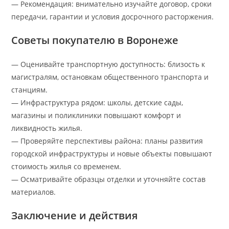
— Рекомендация: внимательно изучайте договор, сроки
передачи, гарантии и условия досрочного расторжения.
Советы покупателю в Воронеже
— Оценивайте транспортную доступность: близость к
магистралям, остановкам общественного транспорта и
станциям.
— Инфраструктура рядом: школы, детские сады,
магазины и поликлиники повышают комфорт и
ликвидность жилья.
— Проверяйте перспективы района: планы развития
городской инфраструктуры и новые объекты повышают
стоимость жилья со временем.
— Осматривайте образцы отделки и уточняйте состав
материалов.
Заключение и действия