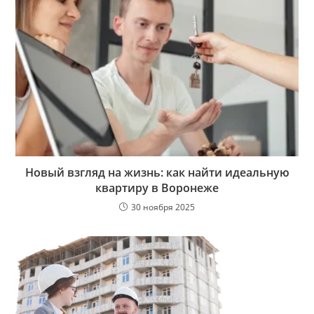
Новый взгляд на жизнь: как найти идеальную
квартиру в Воронеже
30 ноября 2025