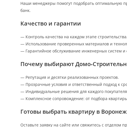
Наши менеджеры помогут подобрать оптимальную пр
банк.
Качество и гарантии
— Контроль качества на каждом этапе строительства
— Использование проверенных материалов и технол
— Гарантийное обслуживание инженерных систем и 
Почему выбирают Домо‑Строитель
— Репутация и десятки реализованных проектов.
— Прозрачные условия и ответственный подход к ср
— Индивидуальные решения для каждого покупателя
— Комплексное сопровождение: от подбора квартиры
Готовы выбрать квартиру в Воронеж
Оставьте заявку на сайте или свяжитесь с отделом п