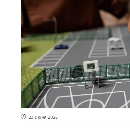
Запись
23 июня 2026
опубликована: