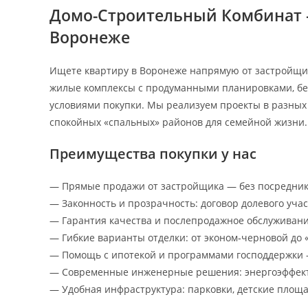
Домо-Строительный Комбинат 
Воронеже
Ищете квартиру в Воронеже напрямую от застройщи
жилые комплексы с продуманными планировками, бе
условиями покупки. Мы реализуем проекты в разных
спокойных «спальных» районов для семейной жизни.
Преимущества покупки у нас
— Прямые продажи от застройщика — без посредник
— Законность и прозрачность: договор долевого учас
— Гарантия качества и послепродажное обслуживани
— Гибкие варианты отделки: от эконом‑черновой до 
— Помощь с ипотекой и программами господдержки 
— Современные инженерные решения: энергоэффект
— Удобная инфраструктура: парковки, детские площа