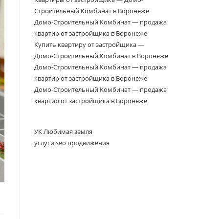
Строительный Комбинат в Воронеже
Домо‑Строительный Комбинат — продажа
квартир от застройщика в Воронеже
Купить квартиру от застройщика —
Домо‑Строительный Комбинат в Воронеже
Домо-Строительный Комбинат — продажа
квартир от застройщика в Воронеже
Домо-Строительный Комбинат — продажа
квартир от застройщика в Воронеже
УК Любимая земля
услуги seo продвижения