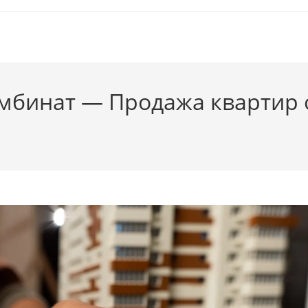
бинат — Продажа квартир о