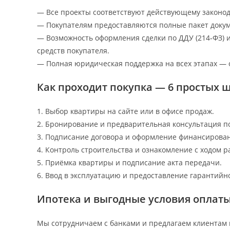
— Все проекты соответствуют действующему законод
— Покупателям предоставляются полные пакет докум
— Возможность оформления сделки по ДДУ (214‑ФЗ) 
средств покупателя.
— Полная юридическая поддержка на всех этапах — 
Как проходит покупка — 6 простых 
1. Выбор квартиры на сайте или в офисе продаж.
2. Бронирование и предварительная консультация по
3. Подписание договора и оформление финансирован
4. Контроль строительства и ознакомление с ходом р
5. Приёмка квартиры и подписание акта передачи.
6. Ввод в эксплуатацию и предоставление гарантийн
Ипотека и выгодные условия оплат
Мы сотрудничаем с банками и предлагаем клиентам