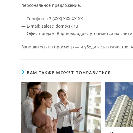
персональное предложение.
— Телефон: +7 (XXX) XXX‑XX‑XX
— E‑mail: sales@domo‑sk.ru
— Офис продаж: Воронеж, адрес уточняется на сайте
Запишитесь на просмотр — и убедитесь в качестве 
ВАМ ТАКЖЕ МОЖЕТ ПОНРАВИТЬСЯ