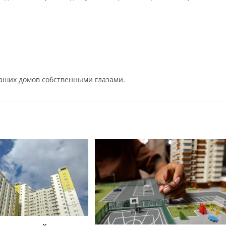
наших домов собственными глазами.