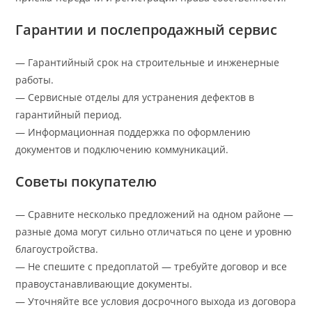
Гарантии и послепродажный сервис
— Гарантийный срок на строительные и инженерные
работы.
— Сервисные отделы для устранения дефектов в
гарантийный период.
— Информационная поддержка по оформлению
документов и подключению коммуникаций.
Советы покупателю
— Сравните несколько предложений на одном районе —
разные дома могут сильно отличаться по цене и уровню
благоустройства.
— Не спешите с предоплатой — требуйте договор и все
правоустанавливающие документы.
— Уточняйте все условия досрочного выхода из договора