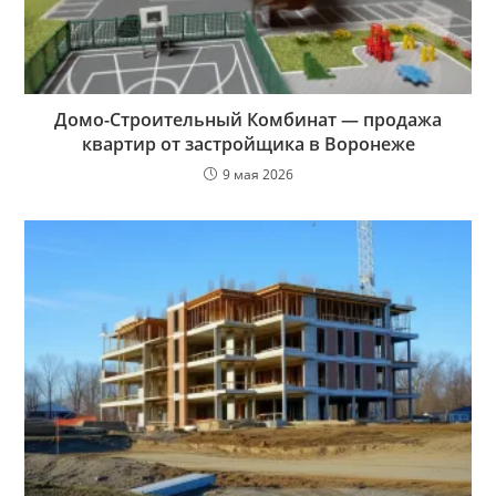
Домо-Строительный Комбинат — продажа
квартир от застройщика в Воронеже
9 мая 2026