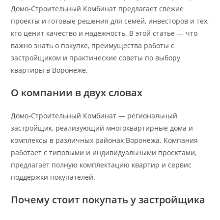
Домо‑Строительный Комбинат предлагает свежие
проекты и готовые решения для семей, инвесторов и тех,
кто ценит качество и надежность. В этой статье — что
важно знать о покупке, преимущества работы с
застройщиком и практические советы по выбору
квартиры в Воронеже.
О компании в двух словах
Домо‑Строительный Комбинат — региональный
застройщик, реализующий многоквартирные дома и
комплексы в различных районах Воронежа. Компания
работает с типовыми и индивидуальными проектами,
предлагает полную комплектацию квартир и сервис
поддержки покупателей.
Почему стоит покупать у застройщика