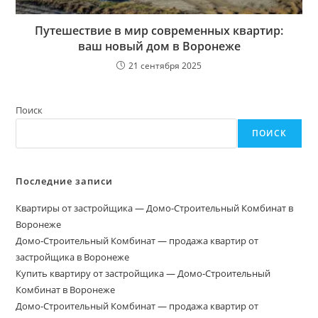
Путешествие в мир современных квартир:
ваш новый дом в Воронеже
21 сентября 2025
Поиск
ПОИСК
Последние записи
Квартиры от застройщика — Домо-Строительный Комбинат в
Воронеже
Домо‑Строительный Комбинат — продажа квартир от
застройщика в Воронеже
Купить квартиру от застройщика — Домо‑Строительный
Комбинат в Воронеже
Домо-Строительный Комбинат — продажа квартир от