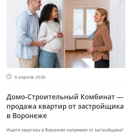
Запись
9 апреля 2026
опубликована:
Домо‑Строительный Комбинат —
продажа квартир от застройщика
в Воронеже
Ищете квартиру в Воронеже напрямую от застройщика?