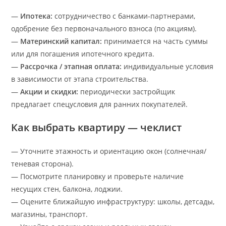
—
Ипотека:
сотрудничество с банками-партнерами,
одобрение без первоначального взноса (по акциям).
—
Материнский капитал:
принимается на часть суммы
или для погашения ипотечного кредита.
—
Рассрочка / этапная оплата:
индивидуальные условия
в зависимости от этапа строительства.
—
Акции и скидки:
периодически застройщик
предлагает спецусловия для ранних покупателей.
Как выбрать квартиру — чеклист
— Уточните этажность и ориентацию окон (солнечная/
теневая сторона).
— Посмотрите планировку и проверьте наличие
несущих стен, балкона, лоджии.
— Оцените ближайшую инфраструктуру: школы, детсады,
магазины, транспорт.