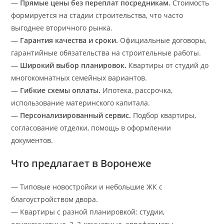
—
Прямые цены без переплат посредникам.
Стоимость
формируется на стадии строительства, что часто
выгоднее вторичного рынка.
—
Гарантия качества и сроки.
Официальные договоры,
гарантийные обязательства на строительные работы.
—
Широкий выбор планировок.
Квартиры от студий до
многокомнатных семейных вариантов.
—
Гибкие схемы оплаты.
Ипотека, рассрочка,
использование материнского капитала.
—
Персонализированный сервис.
Подбор квартиры,
согласование отделки, помощь в оформлении
документов.
Что предлагает в Воронеже
— Типовые новостройки и небольшие ЖК с
благоустройством двора.
— Квартиры с разной планировкой: студии,