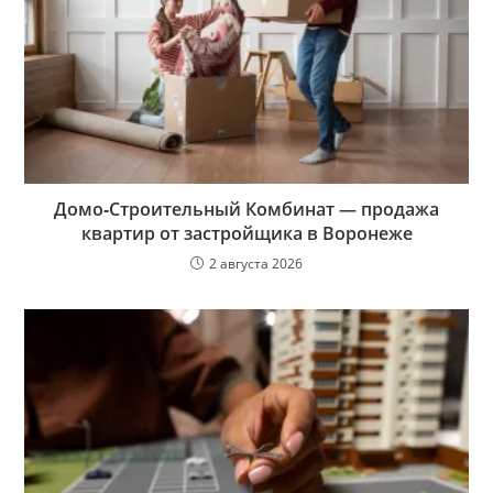
Домо‑Строительный Комбинат — продажа
квартир от застройщика в Воронеже
2 августа 2026