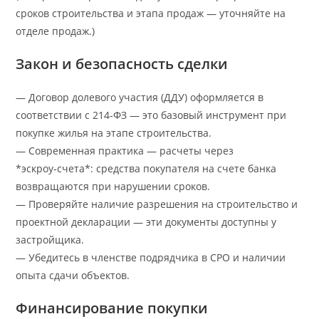
сроков строительства и этапа продаж — уточняйте на
отделе продаж.)
Закон и безопасность сделки
— Договор долевого участия (ДДУ) оформляется в
соответствии с 214‑ФЗ — это базовый инструмент при
покупке жилья на этапе строительства.
— Современная практика — расчеты через
*эскроу‑счета*: средства покупателя на счете банка
возвращаются при нарушении сроков.
— Проверяйте наличие разрешения на строительство и
проектной декларации — эти документы доступны у
застройщика.
— Убедитесь в членстве подрядчика в СРО и наличии
опыта сдачи объектов.
Финансирование покупки