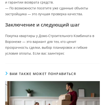
и гарантии возврата средств.
— По возможности посетите уже сданные объекты
застройщика — это лучшая проверка качества.
Заключение и следующий шаг
Покупка квартиры у Домо‑Строительного Комбината в
Воронеже — это вариант для тех, кто ценит
прозрачность сделки, выбор планировок и гибкие
условия оплаты. Если вас заинтерес
ВАМ ТАКЖЕ МОЖЕТ ПОНРАВИТЬСЯ