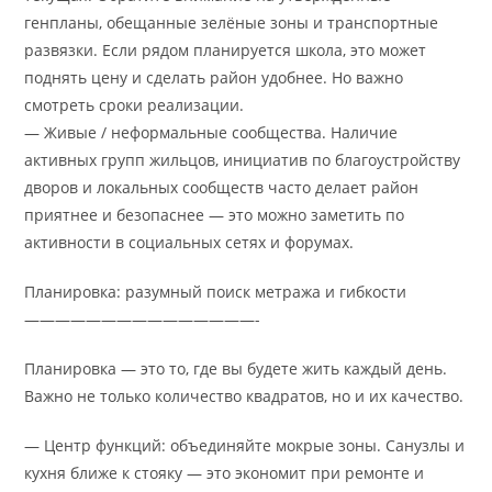
генпланы, обещанные зелёные зоны и транспортные
развязки. Если рядом планируется школа, это может
поднять цену и сделать район удобнее. Но важно
смотреть сроки реализации.
— Живые / неформальные сообщества. Наличие
активных групп жильцов, инициатив по благоустройству
дворов и локальных сообществ часто делает район
приятнее и безопаснее — это можно заметить по
активности в социальных сетях и форумах.
Планировка: разумный поиск метража и гибкости
———————————————-
Планировка — это то, где вы будете жить каждый день.
Важно не только количество квадратов, но и их качество.
— Центр функций: объединяйте мокрые зоны. Санузлы и
кухня ближе к стояку — это экономит при ремонте и