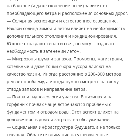
на балконе (и даже скопление пыли) зависит от
преобладающего ветра и расположения основных дорог.
— Солярная экспозиция и естественное освещение.
Наклон солнца зимой и летом влияет на необходимость
дополнительного отопления и кондиционирования.
Южные окна дают тепло и свет, но могут создавать
необходимость в затенении летом.
— Микрозоны шума и запахов. Промзоны, магистрали,
котельные и даже точки сбора мусора влияют на
качество жизни. Иногда расстояние в 200–300 метров
решает проблему, а иногда нужно смотреть на схему
отвода запахов и направление ветра.
— Почва и гидрогеология участка. В низинах и на
торфяных почвах чаще встречаются проблемы с
фундаментом и отводом воды. Этот аспект влияет на
долговечность дома и затраты на обслуживание.
— Социальная инфраструктура будущего, а не только
текущая. Обратите внимание на утвержденные