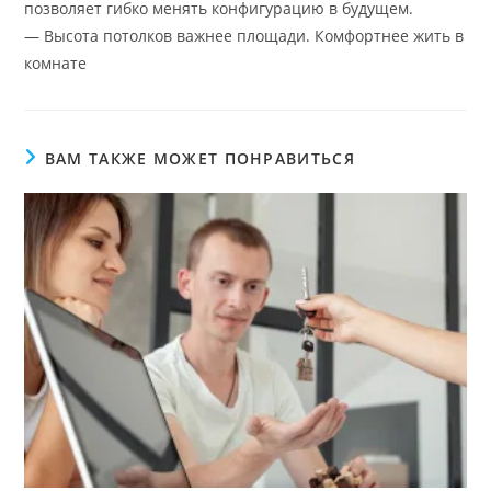
позволяет гибко менять конфигурацию в будущем.
— Высота потолков важнее площади. Комфортнее жить в
комнате
ВАМ ТАКЖЕ МОЖЕТ ПОНРАВИТЬСЯ