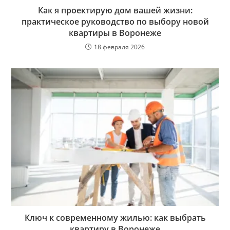
Как я проектирую дом вашей жизни:
практическое руководство по выбору новой
квартиры в Воронеже
18 февраля 2026
Ключ к современному жилью: как выбрать
квартиру в Воронеже