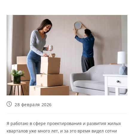
Запись
28 февраля 2026
опубликована:
Я работаю в сфере проектирования и развития жилых
кварталов уже много лет, и за это время видел сотни