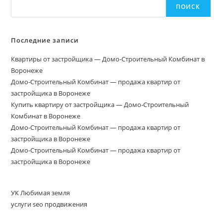
ПОИСК
Последние записи
Квартиры от застройщика — Домо-Строительный Комбинат в
Воронеже
Домо‑Строительный Комбинат — продажа квартир от
застройщика в Воронеже
Купить квартиру от застройщика — Домо‑Строительный
Комбинат в Воронеже
Домо-Строительный Комбинат — продажа квартир от
застройщика в Воронеже
Домо-Строительный Комбинат — продажа квартир от
застройщика в Воронеже
УК Любимая земля
услуги seo продвижения