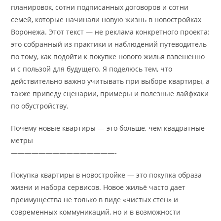
планировок, сотни подписанных договоров и сотни
семей, которые начинали новую жизнь в новостройках
Воронежа. Этот текст — не реклама конкретного проекта:
это собранный из практики и наблюдений путеводитель
по тому, как подойти к покупке нового жилья взвешенно
и с пользой для будущего. Я поделюсь тем, что
действительно важно учитывать при выборе квартиры, а
также приведу сценарии, примеры и полезные лайфхаки
по обустройству.
Почему новые квартиры — это больше, чем квадратные
метры
———————————————-
Покупка квартиры в новостройке — это покупка образа
жизни и набора сервисов. Новое жильё часто дает
преимущества не только в виде «чистых стен» и
современных коммуникаций, но и в возможности