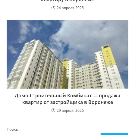
24 апреля 2025
Домо-Строительный Комбинат — продажа
квартир от застройщика в Воронеже
29 апреля 2026
Поиск