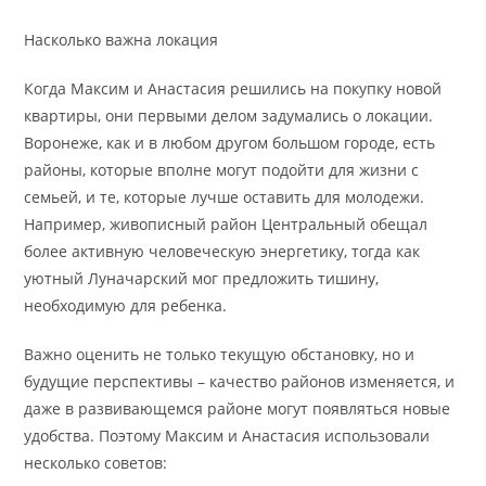
Насколько важна локация
Когда Максим и Анастасия решились на покупку новой
квартиры, они первыми делом задумались о локации.
Воронеже, как и в любом другом большом городе, есть
районы, которые вполне могут подойти для жизни с
семьей, и те, которые лучше оставить для молодежи.
Например, живописный район Центральный обещал
более активную человеческую энергетику, тогда как
уютный Луначарский мог предложить тишину,
необходимую для ребенка.
Важно оценить не только текущую обстановку, но и
будущие перспективы – качество районов изменяется, и
даже в развивающемся районе могут появляться новые
удобства. Поэтому Максим и Анастасия использовали
несколько советов: