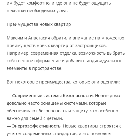
им будет комфортно, и где они не будут ощущать
нехватки необходимых услуг.
Преимущества новых квартир
Максим и Анастасия обратили внимание на множество
преимуществ новых квартир от застройщиков.
Например, современная отделка, возможность выбрать
собственное оформление и добавить индивидуальные
элементы в пространстве.
Вот некоторые преимущества, которые они оценили:
—
Современные системы безопасности.
Новые дома
довольно часто оснащены системами, которые
обеспечивают безопасность и защиту, что особенно
важно для семей с детьми.
—
Энергоэффективность.
Новые квартиры строятся с
учетом современных стандартов, и это позволяет