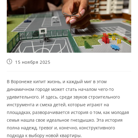
Запись
15 ноября 2025
опубликована:
В Воронеже кипит жизнь, и каждый миг в этом
динамичном городе может стать началом чего-то
удивительного. И здесь, среди звуков строительного
инструмента и смеха детей, которые играют на
площадках, разворачивается история о том, как молодая
семья нашла свое идеальное гнездышко. Эта история
полна надежд, тревог и, конечно, конструктивного
подхода к выбору новой квартиры.