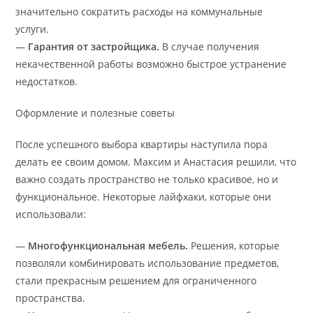
значительно сократить расходы на коммунальные
услуги.
—
Гарантия от застройщика.
В случае получения
некачественной работы возможно быстрое устранение
недостатков.
Оформление и полезные советы
После успешного выбора квартиры наступила пора
делать ее своим домом. Максим и Анастасия решили, что
важно создать пространство не только красивое, но и
функциональное. Некоторые лайфхаки, которые они
использовали:
—
Многофункциональная мебель.
Решения, которые
позволяли комбинировать использование предметов,
стали прекрасным решением для ограниченного
пространства.