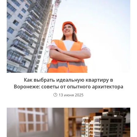
Как выбрать идеальную квартиру в
Воронеже: советы от опытного архитектора
13 июня 2025