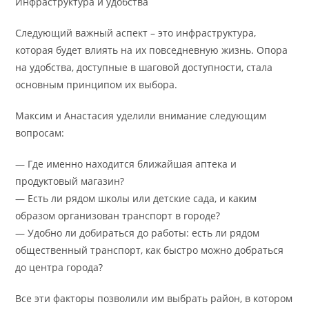
Инфраструктура и удобства
Следующий важный аспект – это инфраструктура,
которая будет влиять на их повседневную жизнь. Опора
на удобства, доступные в шаговой доступности, стала
основным принципом их выбора.
Максим и Анастасия уделили внимание следующим
вопросам:
— Где именно находится ближайшая аптека и
продуктовый магазин?
— Есть ли рядом школы или детские сада, и каким
образом организован транспорт в городе?
— Удобно ли добираться до работы: есть ли рядом
общественный транспорт, как быстро можно добраться
до центра города?
Все эти факторы позволили им выбрать район, в котором