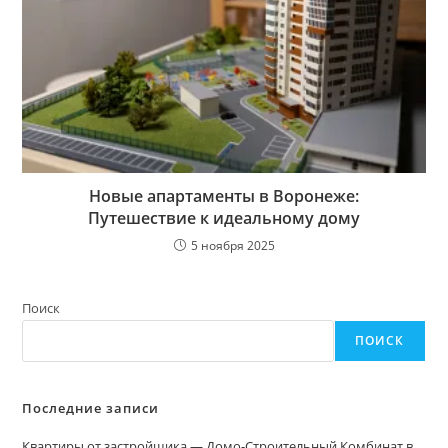
Новые апартаменты в Воронеже:
Путешествие к идеальному дому
5 ноября 2025
Поиск
ПОИСК
Последние записи
Квартиры от застройщика — Домо-Строительный Комбинат в