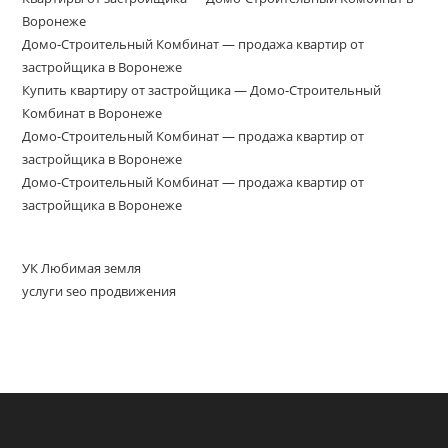
Воронеже
Домо‑Строительный Комбинат — продажа квартир от
застройщика в Воронеже
Купить квартиру от застройщика — Домо‑Строительный
Комбинат в Воронеже
Домо-Строительный Комбинат — продажа квартир от
застройщика в Воронеже
Домо-Строительный Комбинат — продажа квартир от
застройщика в Воронеже
УК Любимая земля
услуги seo продвижения