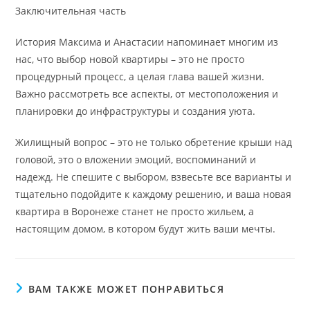
Заключительная часть
История Максима и Анастасии напоминает многим из
нас, что выбор новой квартиры – это не просто
процедурный процесс, а целая глава вашей жизни.
Важно рассмотреть все аспекты, от местоположения и
планировки до инфраструктуры и создания уюта.
Жилищный вопрос – это не только обретение крыши над
головой, это о вложении эмоций, воспоминаний и
надежд. Не спешите с выбором, взвесьте все варианты и
тщательно подойдите к каждому решению, и ваша новая
квартира в Воронеже станет не просто жильем, а
настоящим домом, в котором будут жить ваши мечты.
ВАМ ТАКЖЕ МОЖЕТ ПОНРАВИТЬСЯ