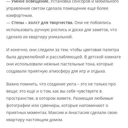
—
Умное освещение.
Установка сенсоров и мобильного
управления светом сделала помещение ещё более
комфортным.
—
Стены – холст для творчества.
Они не побоялись
использовать ручную роспись и доски для заметок, что
сделало их квартиру уникальной.
И конечно, они следили за тем, чтобы цветовая палитра
была дружелюбной и расслабляющей. В детской комнате
они использовали нежные пастельные тона, которые
создавали приятную атмосферу для игр и отдыха.
Важно помнить, что создание уюта – это не только про
вещи; это еще и о том, как вы себя чувствуете в
пространстве, в котором живете. Размещая любимые
фотографии или сувениры, которые напоминают о
приятных моментах, Максим и Анастасия сделали свою
квартиру настоящим домом.