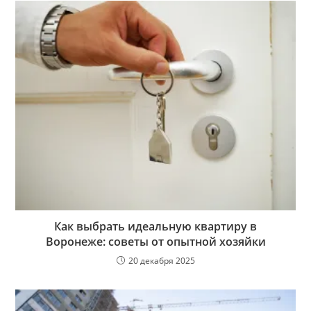
Как выбрать идеальную квартиру в
Воронеже: советы от опытной хозяйки
20 декабря 2025