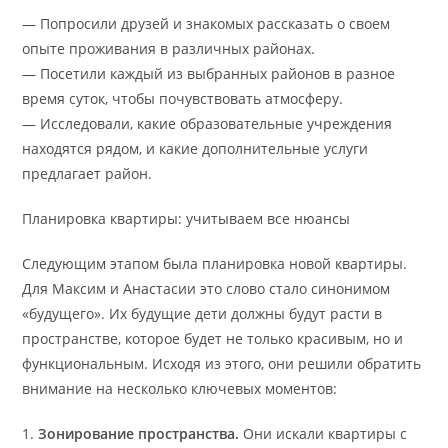
— Попросили друзей и знакомых рассказать о своем
опыте проживания в различных районах.
— Посетили каждый из выбранных районов в разное
время суток, чтобы почувствовать атмосферу.
— Исследовали, какие образовательные учреждения
находятся рядом, и какие дополнительные услуги
предлагает район.
Планировка квартиры: учитываем все нюансы
Следующим этапом была планировка новой квартиры.
Для Максим и Анастасии это слово стало синонимом
«будущего». Их будущие дети должны будут расти в
пространстве, которое будет не только красивым, но и
функциональным. Исходя из этого, они решили обратить
внимание на несколько ключевых моментов:
1.
Зонирование пространства.
Они искали квартиры с