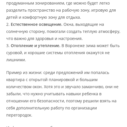
продуманным зонированием, где можно будет легко
разделить пространство на рабочую зону, игровую для
детей и комфортную зону для отдыха.
2.
Естественное освещение.
Окна, выходящие на
солнечную сторону, помогали создать теплую атмосферу,
что важно для здоровья и настроения.
3.
Отопление и утепление.
В Воронеже зима может быть
суровой, и хорошие системы отопления окажутся не
лишними.
Пример из жизни: среди предложений им попалась
квартира с открытой планировкой и большим
количеством окон. Хотя это и звучало заманчиво, они не
забыли, что нужно учитывать навыки ребенка в
отношении его безопасности, поэтому решили взять на
себя дополнительную работу по организации
перегородок.