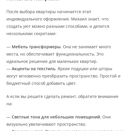
После выбора квартиры начинается этап
индивидуального оформления. Михаил знает, что
создать уют можно разными способами, и делится
несколькими секретами:
—
Мебель трансформеры
. Она не занимает много
места, но обеспечивает функциональность. Это
идеальное решение для маленьких квартир.
—
Акценты на текстиль
. Яркие подушки или шторы
могут мгновенно преобразить пространство. Простой и
бюджетный способ добавить цвет.
А если вы решите сделать ремонт, обратите внимание
на:
—
Светлые тона для небольших помещений
. Они
визуально увеличивают пространство.