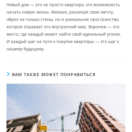
Новый дом — это не просто квартира, это возможность
начать новую жизнь. Михаил, реализуя свою мечту,
обрел не только стены, но и уникальное пространство,
которое отражает его внутренний мир. Воронеж — это
место, где каждый может найти свой идеальный уголок.
И каждый шаг на пути к покупке квартиры — это шаг к
нашему будущему.
ВАМ ТАКЖЕ МОЖЕТ ПОНРАВИТЬСЯ