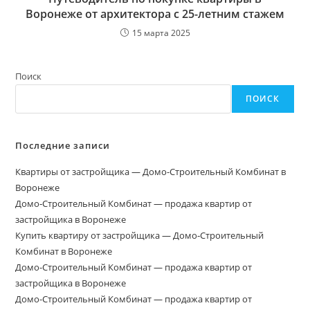
Воронеже от архитектора с 25-летним стажем
15 марта 2025
Поиск
ПОИСК
Последние записи
Квартиры от застройщика — Домо-Строительный Комбинат в
Воронеже
Домо‑Строительный Комбинат — продажа квартир от
застройщика в Воронеже
Купить квартиру от застройщика — Домо‑Строительный
Комбинат в Воронеже
Домо-Строительный Комбинат — продажа квартир от
застройщика в Воронеже
Домо-Строительный Комбинат — продажа квартир от