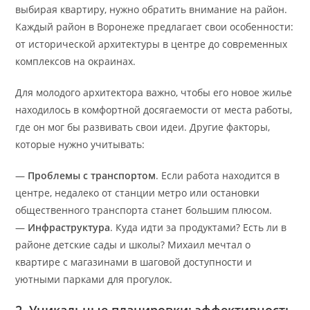
выбирая квартиру, нужно обратить внимание на район.
Каждый район в Воронеже предлагает свои особенности:
от исторической архитектуры в центре до современных
комплексов на окраинах.
Для молодого архитектора важно, чтобы его новое жилье
находилось в комфортной досягаемости от места работы,
где он мог бы развивать свои идеи. Другие факторы,
которые нужно учитывать:
—
Проблемы с транспортом
. Если работа находится в
центре, недалеко от станции метро или остановки
общественного транспорта станет большим плюсом.
—
Инфраструктура
. Куда идти за продуктами? Есть ли в
районе детские сады и школы? Михаил мечтал о
квартире с магазинами в шаговой доступности и
уютными парками для прогулок.