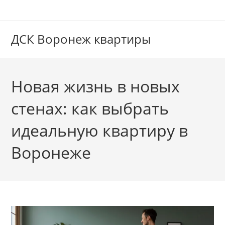
Перейти
к
содержимому
ДСК Воронеж квартиры
Новая жизнь в новых
стенах: как выбрать
идеальную квартиру в
Воронеже