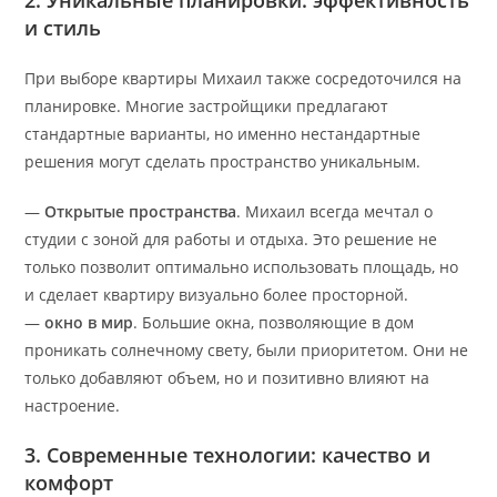
2. Уникальные планировки: эффективность
и стиль
При выборе квартиры Михаил также сосредоточился на
планировке. Многие застройщики предлагают
стандартные варианты, но именно нестандартные
решения могут сделать пространство уникальным.
—
Открытые пространства
. Михаил всегда мечтал о
студии с зоной для работы и отдыха. Это решение не
только позволит оптимально использовать площадь, но
и сделает квартиру визуально более просторной.
—
окно в мир
. Большие окна, позволяющие в дом
проникать солнечному свету, были приоритетом. Они не
только добавляют объем, но и позитивно влияют на
настроение.
3. Современные технологии: качество и
комфорт