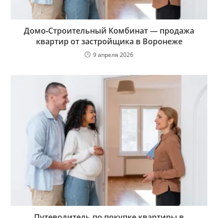
Домо‑Строительный Комбинат — продажа
квартир от застройщика в Воронеже
9 апреля 2026
Путеводитель по покупке квартиры в