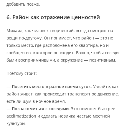
добавить позже.
6. Район как отражение ценностей
Михаил, как человек творческий, всегда смотрит на
вещи по-другому. Он понимает, что район — это не
только место, где расположена его квартира, но и
сообщество, в которое он входит. Важно, чтобы соседи
были восприимчивыми, а окружение — позитивным.
Поэтому стоит:
—
Посетить место в разное время суток
. Узнайте, как
район живет, как происходит транспортное движение,
есть ли шум в ночное время.
—
Познакомиться с соседями
. Это поможет быстрее
acclimatization и сделать новичка частью местной
культуры.