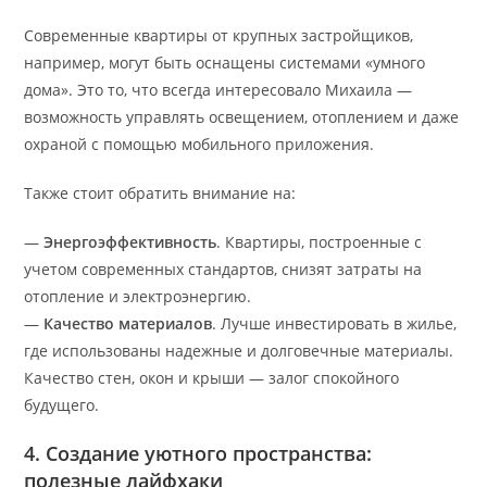
Современные квартиры от крупных застройщиков,
например, могут быть оснащены системами «умного
дома». Это то, что всегда интересовало Михаила —
возможность управлять освещением, отоплением и даже
охраной с помощью мобильного приложения.
Также стоит обратить внимание на:
—
Энергоэффективность
. Квартиры, построенные с
учетом современных стандартов, снизят затраты на
отопление и электроэнергию.
—
Качество материалов
. Лучше инвестировать в жилье,
где использованы надежные и долговечные материалы.
Качество стен, окон и крыши — залог спокойного
будущего.
4. Создание уютного пространства:
полезные лайфхаки