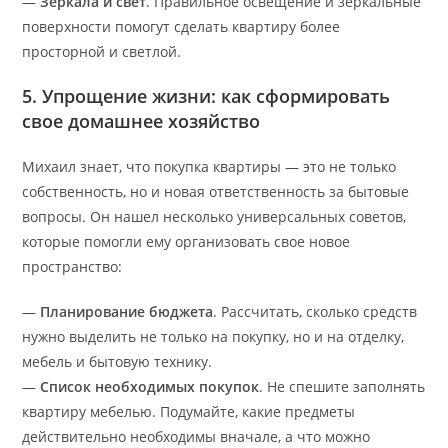
—
Зеркала и свет
. Правильное освещение и зеркальные
поверхности помогут сделать квартиру более
просторной и светлой.
5. Упрощение жизни: как сформировать
свое домашнее хозяйство
Михаил знает, что покупка квартиры — это не только
собственность, но и новая ответственность за бытовые
вопросы. Он нашел несколько универсальных советов,
которые помогли ему организовать свое новое
пространство:
—
Планирование бюджета
. Рассчитать, сколько средств
нужно выделить не только на покупку, но и на отделку,
мебель и бытовую технику.
—
Список необходимых покупок
. Не спешите заполнять
квартиру мебелью. Подумайте, какие предметы
действительно необходимы вначале, а что можно