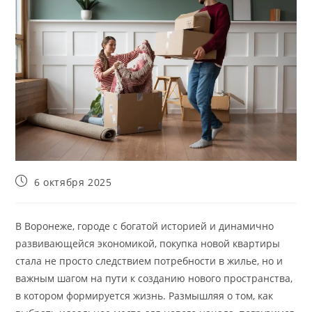
Запись
6 октября 2025
опубликована:
В Воронеже, городе с богатой историей и динамично
развивающейся экономикой, покупка новой квартиры
стала не просто следствием потребности в жилье, но и
важным шагом на пути к созданию нового пространства,
в котором формируется жизнь. Размышляя о том, как