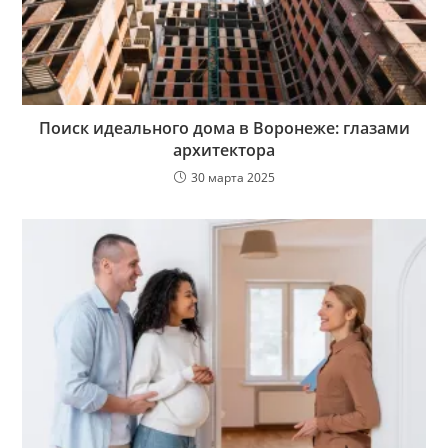
Поиск идеального дома в Воронеже: глазами
архитектора
30 марта 2025