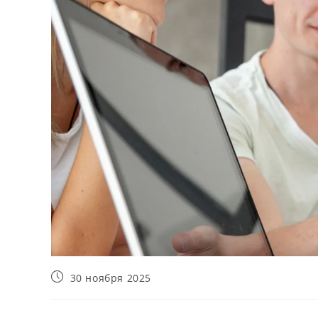
Запись
30 ноября 2025
опубликована: