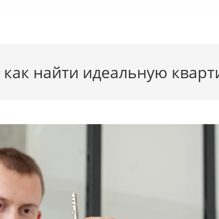
: как найти идеальную кварт