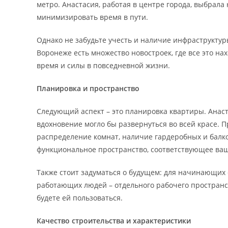
метро. Анастасия, работая в центре города, выбрала
минимизировать время в пути.
Однако не забудьте учесть и наличие инфраструктур
Воронеже есть множество новостроек, где все это на
время и силы в повседневной жизни.
Планировка и пространство
Следующий аспект – это планировка квартиры. Анаста
вдохновение могло бы развернуться во всей красе.
распределение комнат, наличие гардеробных и балко
функциональное пространство, соответствующее ва
Также стоит задуматься о будущем: для начинающих
работающих людей – отдельного рабочего пространс
будете ей пользоваться.
Качество строительства и характеристики