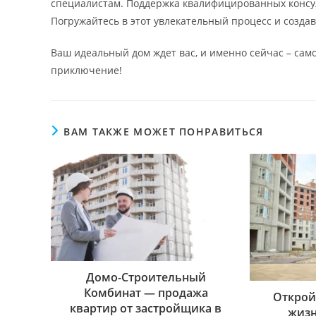
специалистам. Поддержка квалифицированных консул
Погружайтесь в этот увлекательный процесс и созда
Ваш идеальный дом ждет вас, и именно сейчас – сам
приключение!
ВАМ ТАКЖЕ МОЖЕТ ПОНРАВИТЬСЯ
Домо-Строительный
Комбинат — продажа
Открой
квартир от застройщика в
жизн