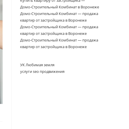
Купить квартиру от застройщика —
Домо‑Строительный Комбинат в Воронеже
Домо-Строительный Комбинат — продажа
квартир от застройщика в Воронеже
Домо-Строительный Комбинат — продажа
квартир от застройщика в Воронеже
Домо-Строительный Комбинат — продажа
квартир от застройщика в Воронеже
УК Любимая земля
услуги seo продвижения