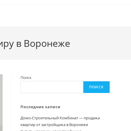
иру в Воронеже
Поиск
ПОИСК
Последние записи
Домо‑Строительный Комбинат — продажа
квартир от застройщика в Воронеже