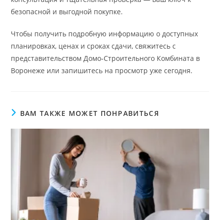
безопасной и выгодной покупке.
Чтобы получить подробную информацию о доступных
планировках, ценах и сроках сдачи, свяжитесь с
представительством Домо‑Строительного Комбината в
Воронеже или запишитесь на просмотр уже сегодня.
ВАМ ТАКЖЕ МОЖЕТ ПОНРАВИТЬСЯ