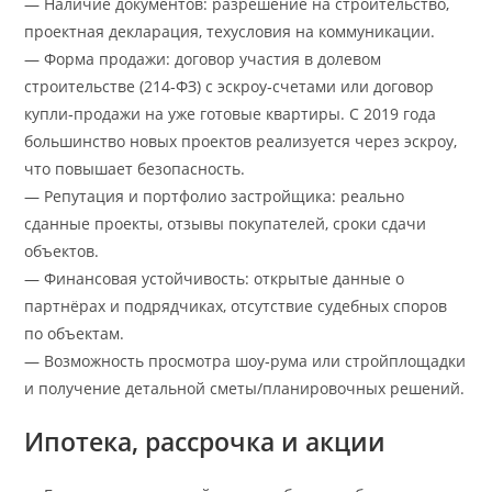
— Наличие документов: разрешение на строительство,
проектная декларация, техусловия на коммуникации.
— Форма продажи: договор участия в долевом
строительстве (214‑ФЗ) с эскроу‑счетами или договор
купли‑продажи на уже готовые квартиры. С 2019 года
большинство новых проектов реализуется через эскроу,
что повышает безопасность.
— Репутация и портфолио застройщика: реально
сданные проекты, отзывы покупателей, сроки сдачи
объектов.
— Финансовая устойчивость: открытые данные о
партнёрах и подрядчиках, отсутствие судебных споров
по объектам.
— Возможность просмотра шоу‑рума или стройплощадки
и получение детальной сметы/планировочных решений.
Ипотека, рассрочка и акции