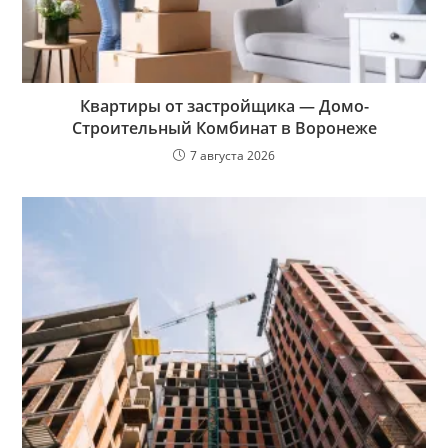
Квартиры от застройщика — Домо-
Строительный Комбинат в Воронеже
7 августа 2026