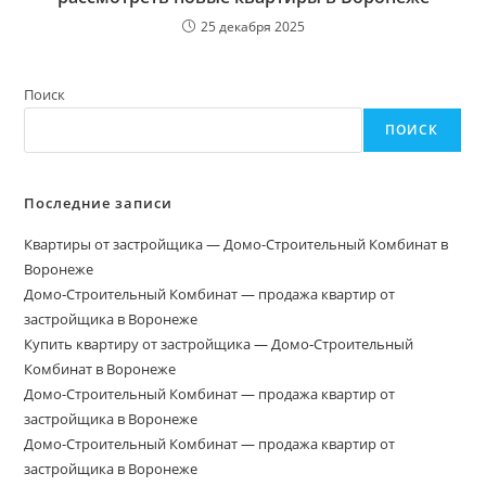
25 декабря 2025
Поиск
ПОИСК
Последние записи
Квартиры от застройщика — Домо-Строительный Комбинат в
Воронеже
Домо‑Строительный Комбинат — продажа квартир от
застройщика в Воронеже
Купить квартиру от застройщика — Домо‑Строительный
Комбинат в Воронеже
Домо-Строительный Комбинат — продажа квартир от
застройщика в Воронеже
Домо-Строительный Комбинат — продажа квартир от
застройщика в Воронеже