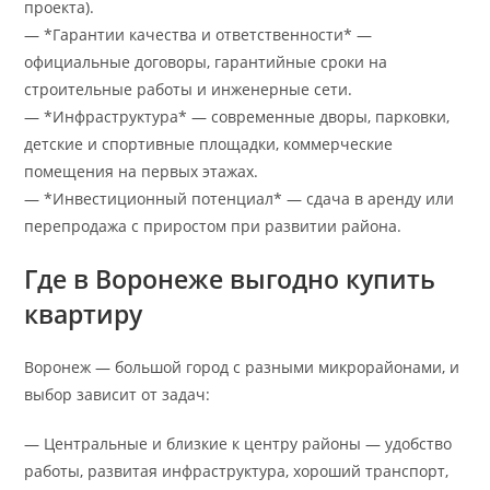
проекта).
— *Гарантии качества и ответственности* —
официальные договоры, гарантийные сроки на
строительные работы и инженерные сети.
— *Инфраструктура* — современные дворы, парковки,
детские и спортивные площадки, коммерческие
помещения на первых этажах.
— *Инвестиционный потенциал* — сдача в аренду или
перепродажа с приростом при развитии района.
Где в Воронеже выгодно купить
квартиру
Воронеж — большой город с разными микрорайонами, и
выбор зависит от задач:
— Центральные и близкие к центру районы — удобство
работы, развитая инфраструктура, хороший транспорт,