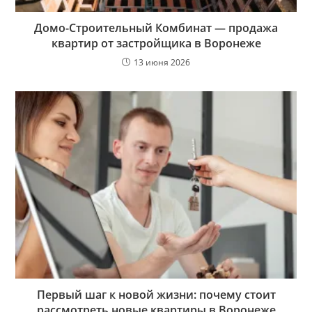
Домо-Строительный Комбинат — продажа
квартир от застройщика в Воронеже
13 июня 2026
Первый шаг к новой жизни: почему стоит
рассмотреть новые квартиры в Воронеже