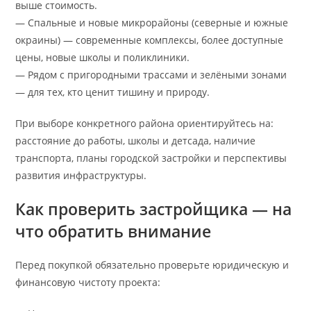
выше стоимость.
— Спальные и новые микрорайоны (северные и южные
окраины) — современные комплексы, более доступные
цены, новые школы и поликлиники.
— Рядом с пригородными трассами и зелёными зонами
— для тех, кто ценит тишину и природу.
При выборе конкретного района ориентируйтесь на:
расстояние до работы, школы и детсада, наличие
транспорта, планы городской застройки и перспективы
развития инфраструктуры.
Как проверить застройщика — на
что обратить внимание
Перед покупкой обязательно проверьте юридическую и
финансовую чистоту проекта: