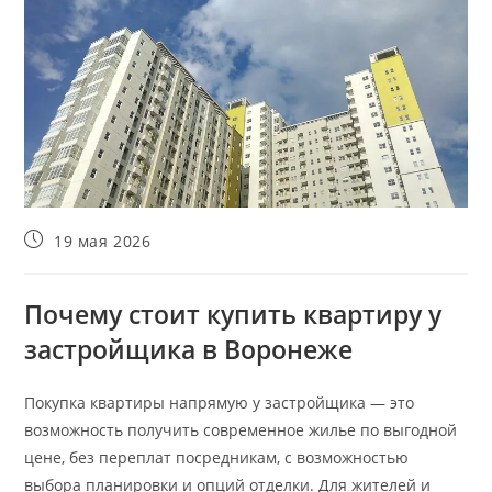
Запись
19 мая 2026
опубликована:
Почему стоит купить квартиру у
застройщика в Воронеже
Покупка квартиры напрямую у застройщика — это
возможность получить современное жилье по выгодной
цене, без переплат посредникам, с возможностью
выбора планировки и опций отделки. Для жителей и