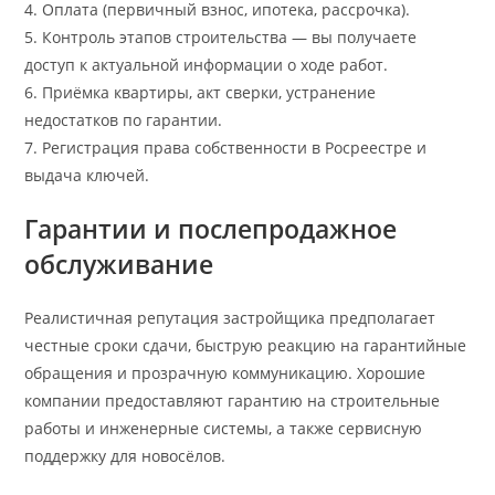
4. Оплата (первичный взнос, ипотека, рассрочка).
5. Контроль этапов строительства — вы получаете
доступ к актуальной информации о ходе работ.
6. Приёмка квартиры, акт сверки, устранение
недостатков по гарантии.
7. Регистрация права собственности в Росреестре и
выдача ключей.
Гарантии и послепродажное
обслуживание
Реалистичная репутация застройщика предполагает
честные сроки сдачи, быструю реакцию на гарантийные
обращения и прозрачную коммуникацию. Хорошие
компании предоставляют гарантию на строительные
работы и инженерные системы, а также сервисную
поддержку для новосёлов.