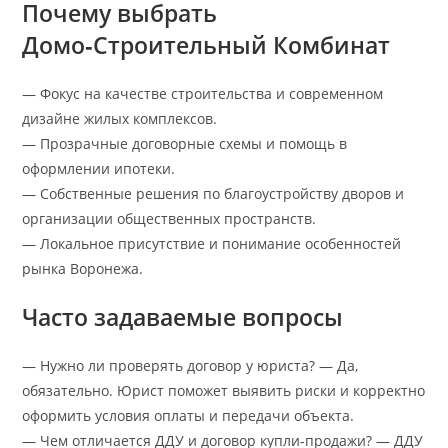
Почему выбрать
Домо‑Строительный Комбинат
— Фокус на качестве строительства и современном
дизайне жилых комплексов.
— Прозрачные договорные схемы и помощь в
оформлении ипотеки.
— Собственные решения по благоустройству дворов и
организации общественных пространств.
— Локальное присутствие и понимание особенностей
рынка Воронежа.
Часто задаваемые вопросы
— Нужно ли проверять договор у юриста? — Да,
обязательно. Юрист поможет выявить риски и корректно
оформить условия оплаты и передачи объекта.
— Чем отличается ДДУ и договор купли‑продажи? — ДДУ