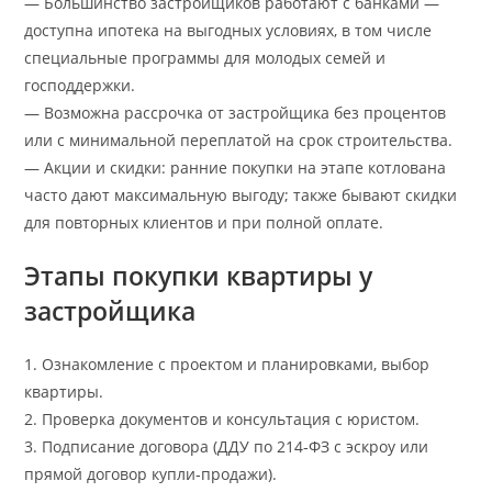
— Большинство застройщиков работают с банками —
доступна ипотека на выгодных условиях, в том числе
специальные программы для молодых семей и
господдержки.
— Возможна рассрочка от застройщика без процентов
или с минимальной переплатой на срок строительства.
— Акции и скидки: ранние покупки на этапе котлована
часто дают максимальную выгоду; также бывают скидки
для повторных клиентов и при полной оплате.
Этапы покупки квартиры у
застройщика
1. Ознакомление с проектом и планировками, выбор
квартиры.
2. Проверка документов и консультация с юристом.
3. Подписание договора (ДДУ по 214‑ФЗ с эскроу или
прямой договор купли‑продажи).