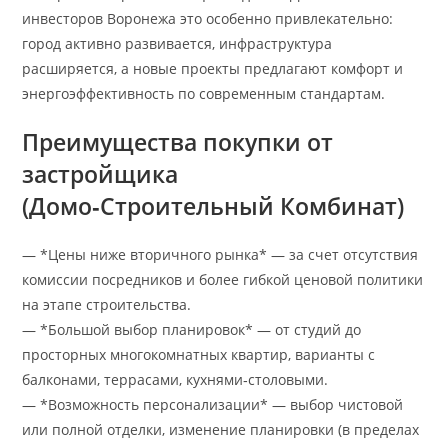
инвесторов Воронежа это особенно привлекательно:
город активно развивается, инфраструктура
расширяется, а новые проекты предлагают комфорт и
энергоэффективность по современным стандартам.
Преимущества покупки от
застройщика
(Домо‑Строительный Комбинат)
— *Цены ниже вторичного рынка* — за счет отсутствия
комиссии посредников и более гибкой ценовой политики
на этапе строительства.
— *Большой выбор планировок* — от студий до
просторных многокомнатных квартир, варианты с
балконами, террасами, кухнями‑столовыми.
— *Возможность персонализации* — выбор чистовой
или полной отделки, изменение планировки (в пределах