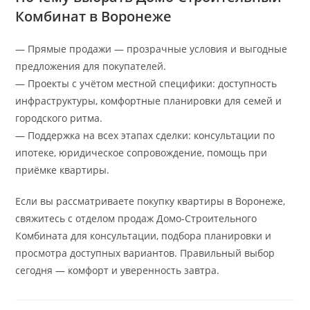
Комбинат в Воронеже
— Прямые продажи — прозрачные условия и выгодные
предложения для покупателей.
— Проекты с учётом местной специфики: доступность
инфраструктуры, комфортные планировки для семей и
городского ритма.
— Поддержка на всех этапах сделки: консультации по
ипотеке, юридическое сопровождение, помощь при
приёмке квартиры.
Если вы рассматриваете покупку квартиры в Воронеже,
свяжитесь с отделом продаж Домо-Строительного
Комбината для консультации, подбора планировки и
просмотра доступных вариантов. Правильный выбор
сегодня — комфорт и уверенность завтра.