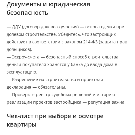
Документы и юридическая
безопасность
— ДДУ (договор долевого участия) — основа сделки при
долевом строительстве. Убедитесь, что застройщик
действует в соответствии с законом 214‑ФЗ (защита прав
дольщиков).
— Эскроу-счета — безопасный способ строительства:
деньги покупателя хранятся у банка до ввода дома в
эксплуатацию.
— Разрешение на строительство и проектная
декларация — обязательны.
— Проверьте реестр судебных решений и историю
реализации проектов застройщика — репутация важна.
Чек-лист при выборе и осмотре
квартиры