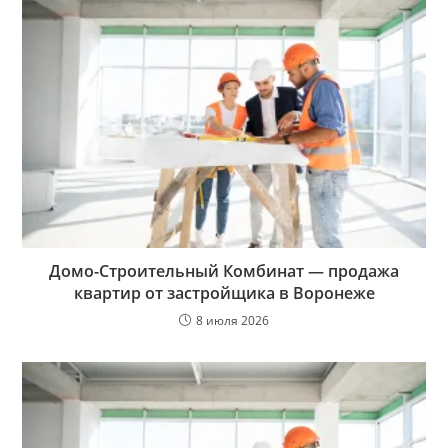
Домо-Строительный Комбинат — продажа
квартир от застройщика в Воронеже
8 июля 2026