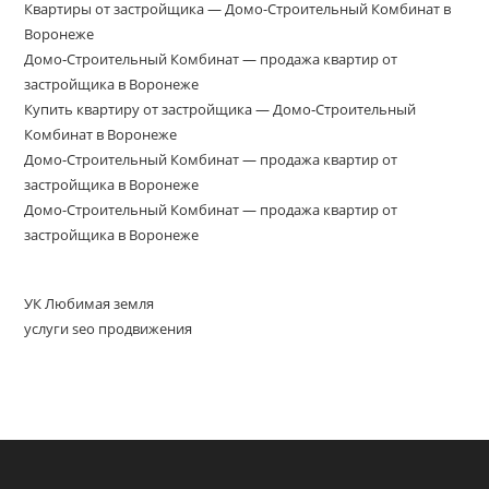
Квартиры от застройщика — Домо-Строительный Комбинат в
Воронеже
Домо‑Строительный Комбинат — продажа квартир от
застройщика в Воронеже
Купить квартиру от застройщика — Домо‑Строительный
Комбинат в Воронеже
Домо-Строительный Комбинат — продажа квартир от
застройщика в Воронеже
Домо-Строительный Комбинат — продажа квартир от
застройщика в Воронеже
УК Любимая земля
услуги seo продвижения