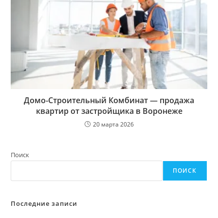
Домо-Строительный Комбинат — продажа
квартир от застройщика в Воронеже
20 марта 2026
Поиск
ПОИСК
Последние записи