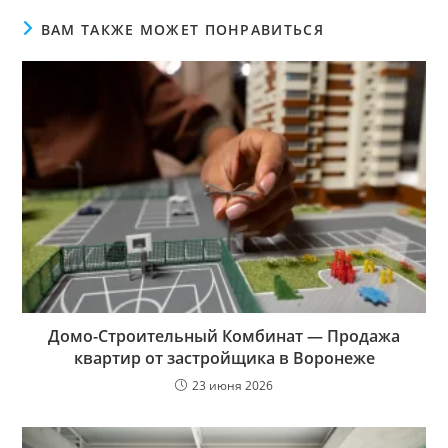
ВАМ ТАКЖЕ МОЖЕТ ПОНРАВИТЬСЯ
Домо-Строительный Комбинат — Продажа
квартир от застройщика в Воронеже
23 июня 2026