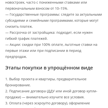
новостроек, часто с пониженными ставками или
первоначальным взносом от 10–15%.
— Государственные программы: следите за актуальными
субсидиями и семейными программами, которые могут
снизить платеж.
— Рассрочка от застройщика: подходит, если нужен
гибкий график платежей.
— Акции: скидки при 100% оплате, льготные ставки на
первые этажи или при подписании в период
предпродаж.
Этапы покупки в упрощённом виде
1. Выбор проекта и квартиры, предварительное
бронирование.
2. Подписание договора (ДДУ или иной договор купли-
продажи) — внимательно изучите все условия.
3. Оплата (через эскроу/по договору), оформление