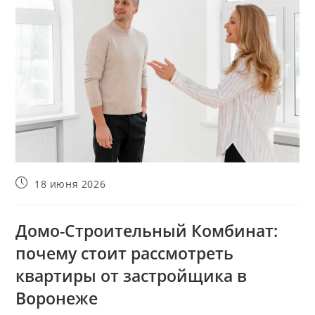
Запись
18 июня 2026
опубликована:
Домо-Строительный Комбинат:
почему стоит рассмотреть
квартиры от застройщика в
Воронеже