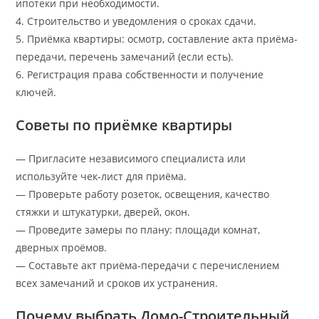
ипотеки при необходимости.
4. Строительство и уведомления о сроках сдачи.
5. Приёмка квартиры: осмотр, составление акта приёма-
передачи, перечень замечаний (если есть).
6. Регистрация права собственности и получение
ключей.
Советы по приёмке квартиры
— Пригласите независимого специалиста или
используйте чек-лист для приёма.
— Проверьте работу розеток, освещения, качество
стяжки и штукатурки, дверей, окон.
— Проведите замеры по плану: площади комнат,
дверных проёмов.
— Составьте акт приёма-передачи с перечислением
всех замечаний и сроков их устранения.
Почему выбрать Домо-Строительный