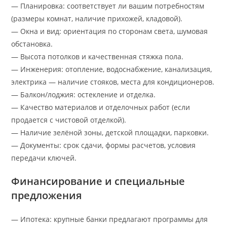
— Планировка: соответствует ли вашим потребностям
(размеры комнат, наличие прихожей, кладовой).
— Окна и вид: ориентация по сторонам света, шумовая
обстановка.
— Высота потолков и качественная стяжка пола.
— Инженерия: отопление, водоснабжение, канализация,
электрика — наличие стояков, места для кондиционеров.
— Балкон/лоджия: остекление и отделка.
— Качество материалов и отделочных работ (если
продается с чистовой отделкой).
— Наличие зелёной зоны, детской площадки, парковки.
— Документы: срок сдачи, формы расчетов, условия
передачи ключей.
Финансирование и специальные
предложения
— Ипотека: крупные банки предлагают программы для