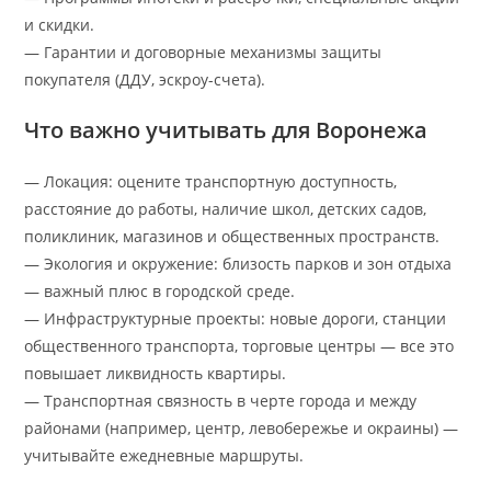
и скидки.
— Гарантии и договорные механизмы защиты
покупателя (ДДУ, эскроу-счета).
Что важно учитывать для Воронежа
— Локация: оцените транспортную доступность,
расстояние до работы, наличие школ, детских садов,
поликлиник, магазинов и общественных пространств.
— Экология и окружение: близость парков и зон отдыха
— важный плюс в городской среде.
— Инфраструктурные проекты: новые дороги, станции
общественного транспорта, торговые центры — все это
повышает ликвидность квартиры.
— Транспортная связность в черте города и между
районами (например, центр, левобережье и окраины) —
учитывайте ежедневные маршруты.