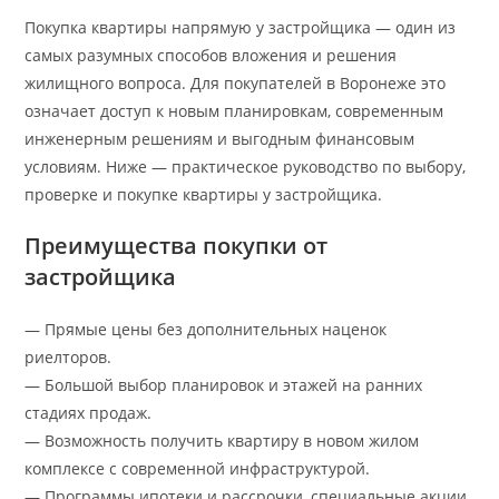
Покупка квартиры напрямую у застройщика — один из
самых разумных способов вложения и решения
жилищного вопроса. Для покупателей в Воронеже это
означает доступ к новым планировкам, современным
инженерным решениям и выгодным финансовым
условиям. Ниже — практическое руководство по выбору,
проверке и покупке квартиры у застройщика.
Преимущества покупки от
застройщика
— Прямые цены без дополнительных наценок
риелторов.
— Большой выбор планировок и этажей на ранних
стадиях продаж.
— Возможность получить квартиру в новом жилом
комплексе с современной инфраструктурой.
— Программы ипотеки и рассрочки, специальные акции