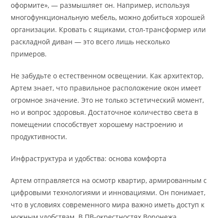
оформите», — размышляет он. Например, используя
многофункциональную мебель, можно добиться хорошей
организации. Кровать с ящиками, стол-трансформер или
раскладной диван — это всего лишь несколько
примеров.
Не забудьте о естественном освещении. Как архитектор,
Артем знает, что правильное расположение окон имеет
огромное значение. Это не только эстетический момент,
но и вопрос здоровья. Достаточное количество света в
помещении способствует хорошему настроению и
продуктивности.
Инфраструктура и удобства: основа комфорта
Артем отправляется на осмотр квартир, армированным с
цифровыми технологиями и инновациями. Он понимает,
что в условиях современного мира важно иметь доступ к
нужным удобствам. В ПВ-окрестностях Воронежа