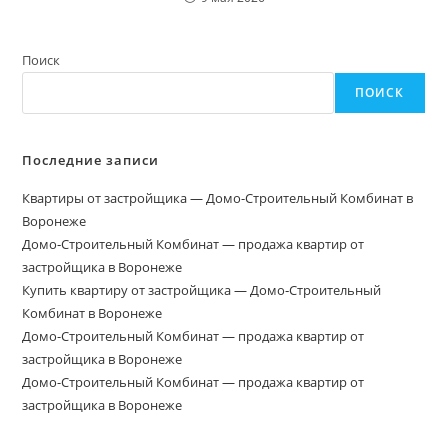
Поиск
ПОИСК
Последние записи
Квартиры от застройщика — Домо-Строительный Комбинат в
Воронеже
Домо‑Строительный Комбинат — продажа квартир от
застройщика в Воронеже
Купить квартиру от застройщика — Домо‑Строительный
Комбинат в Воронеже
Домо-Строительный Комбинат — продажа квартир от
застройщика в Воронеже
Домо-Строительный Комбинат — продажа квартир от
застройщика в Воронеже