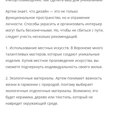
Артем знает, что дизайн — это не только
функциональное пространство, но и отражение
личности. Способы украсить и организовать интерьер
могут быть бесконечными. Но, чтобы не сбиться с пути,
следует учесть несколько рекомендаций.
1. Использование местных искусств. В Воронеже много
талантливых мастеров, которые создают уникальные
изделия. Купив местное произведение искусства, вы
сможете подчеркнуть индивидуальность своего жилья.
2. Экологичные материалы. Артем понимает важность
жизни в гармонии с природой, поэтому выбирает
экологичные отделочные материалы. Возможно, это
будет керамика, дерево или текстиль, который не
навредит окружающей среде.