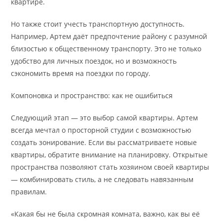
квартире.
Но также стоит учесть транспортную доступность.
Например, Артем даёт предпочтение району с разумной
близостью к общественному транспорту. Это не только
удобство для личных поездок, но и возможность
сэкономить время на поездки по городу.
Компоновка и пространство: как не ошибиться
Следующий этап — это выбор самой квартиры. Артем
всегда мечтал о просторной студии с возможностью
создать зонирование. Если вы рассматриваете новые
квартиры, обратите внимание на планировку. Открытые
пространства позволяют стать хозяином своей квартиры
— комбинировать стиль, а не следовать навязанным
правилам.
«Какая бы не была скромная комната, важно, как вы её