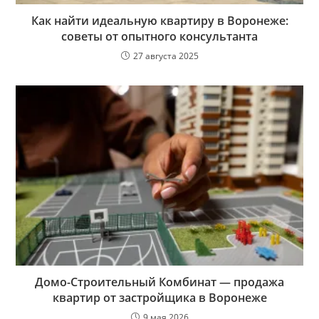
Как найти идеальную квартиру в Воронеже:
советы от опытного консультанта
27 августа 2025
Домо-Строительный Комбинат — продажа
квартир от застройщика в Воронеже
9 мая 2026