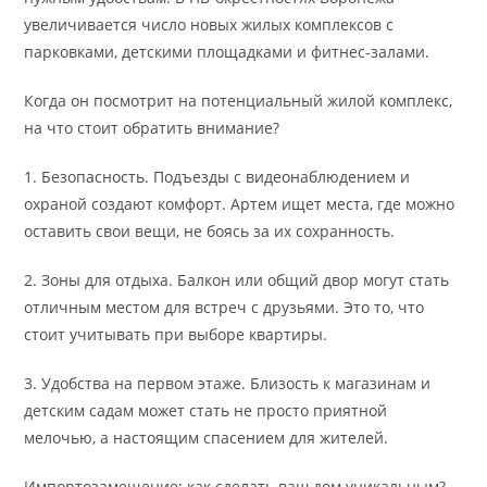
увеличивается число новых жилых комплексов с
парковками, детскими площадками и фитнес-залами.
Когда он посмотрит на потенциальный жилой комплекс,
на что стоит обратить внимание?
1. Безопасность. Подъезды с видеонаблюдением и
охраной создают комфорт. Артем ищет места, где можно
оставить свои вещи, не боясь за их сохранность.
2. Зоны для отдыха. Балкон или общий двор могут стать
отличным местом для встреч с друзьями. Это то, что
стоит учитывать при выборе квартиры.
3. Удобства на первом этаже. Близость к магазинам и
детским садам может стать не просто приятной
мелочью, а настоящим спасением для жителей.
Импортозамещение: как сделать ваш дом уникальным?