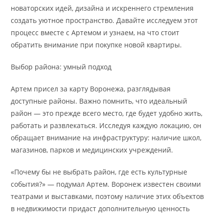
новаторских идей, дизайна и искреннего стремления
создать уютное пространство. Давайте исследуем этот
процесс вместе с Артемом и узнаем, на что стоит
обратить внимание при покупке новой квартиры.
Выбор района: умный подход
Артем присел за карту Воронежа, разглядывая
доступные районы. Важно помнить, что идеальный
район — это прежде всего место, где будет удобно жить,
работать и развлекаться. Исследуя каждую локацию, он
обращает внимание на инфраструктуру: наличие школ,
магазинов, парков и медицинских учреждений.
«Почему бы не выбрать район, где есть культурные
события?» — подумал Артем. Воронеж известен своими
театрами и выставками, поэтому наличие этих объектов
в недвижимости придаст дополнительную ценность