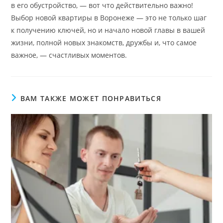
в его обустройство, — вот что действительно важно!
Выбор новой квартиры в Воронеже — это не только шаг
к получению ключей, но и начало новой главы в вашей
жизни, полной новых знакомств, дружбы и, что самое
важное, — счастливых моментов.
ВАМ ТАКЖЕ МОЖЕТ ПОНРАВИТЬСЯ