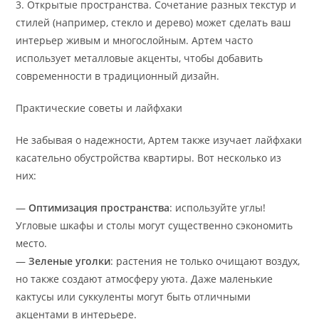
3. Открытые пространства. Сочетание разных текстур и
стилей (например, стекло и дерево) может сделать ваш
интерьер живым и многослойным. Артем часто
использует металловые акценты, чтобы добавить
современности в традиционный дизайн.
Практические советы и лайфхаки
Не забывая о надежности, Артем также изучает лайфхаки
касательно обустройства квартиры. Вот несколько из
них:
—
Оптимизация пространства
: используйте углы!
Угловые шкафы и столы могут существенно сэкономить
место.
—
Зеленые уголки
: растения не только очищают воздух,
но также создают атмосферу уюта. Даже маленькие
кактусы или суккуленты могут быть отличными
акцентами в интерьере.