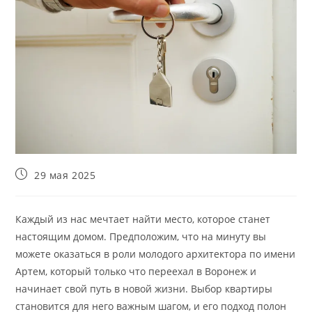
Запись
29 мая 2025
опубликована:
Каждый из нас мечтает найти место, которое станет
настоящим домом. Предположим, что на минуту вы
можете оказаться в роли молодого архитектора по имени
Артем, который только что переехал в Воронеж и
начинает свой путь в новой жизни. Выбор квартиры
становится для него важным шагом, и его подход полон