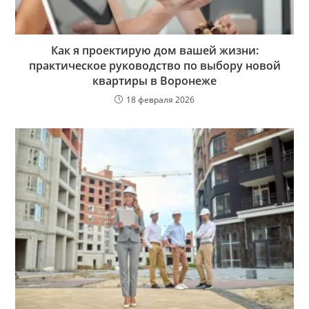
Как я проектирую дом вашей жизни:
практическое руководство по выбору новой
квартиры в Воронеже
18 февраля 2026