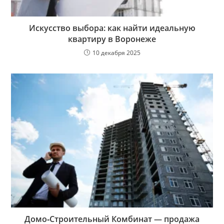
Искусство выбора: как найти идеальную
квартиру в Воронеже
10 декабря 2025
Домо‑Строительный Комбинат — продажа