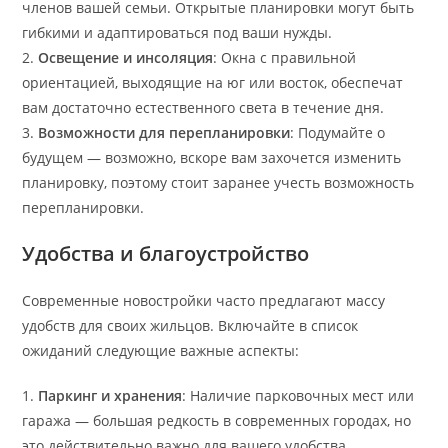
членов вашей семьи. Открытые планировки могут быть
гибкими и адаптироваться под ваши нужды.
2.
Освещение и инсоляция
: Окна с правильной
ориентацией, выходящие на юг или восток, обеспечат
вам достаточно естественного света в течение дня.
3.
Возможности для перепланировки
: Подумайте о
будущем — возможно, вскоре вам захочется изменить
планировку, поэтому стоит заранее учесть возможность
перепланировки.
Удобства и благоустройство
Современные новостройки часто предлагают массу
удобств для своих жильцов. Включайте в список
ожиданий следующие важные аспекты:
1.
Паркинг и хранения
: Наличие парковочных мест или
гаража — большая редкость в современных городах, но
это действительно важно для вашего удобства.