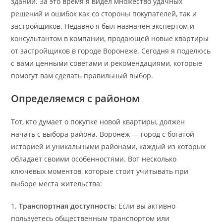
зданий. За это время я видел множество удачных
решений и ошибок как со стороны покупателей, так и
застройщиков. Недавно я был назначен экспертом и
консультантом в компании, продающей новые квартиры
от застройщиков в городе Воронеже. Сегодня я поделюсь
с вами ценными советами и рекомендациями, которые
помогут вам сделать правильный выбор.
Определяемся с районом
Тот, кто думает о покупке новой квартиры, должен
начать с выбора района. Воронеж — город с богатой
историей и уникальными районами, каждый из которых
обладает своими особенностями. Вот несколько
ключевых моментов, которые стоит учитывать при
выборе места жительства:
1.
Транспортная доступность
: Если вы активно
пользуетесь общественным транспортом или