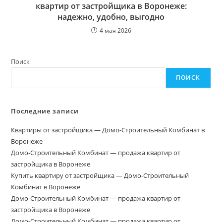
квартир от застройщика в Воронеже:
надежно, удобно, выгодно
4 мая 2026
Поиск
ПОИСК
Последние записи
Квартиры от застройщика — Домо-Строительный Комбинат в
Воронеже
Домо‑Строительный Комбинат — продажа квартир от
застройщика в Воронеже
Купить квартиру от застройщика — Домо‑Строительный
Комбинат в Воронеже
Домо-Строительный Комбинат — продажа квартир от
застройщика в Воронеже
Домо-Строительный Комбинат — продажа квартир от