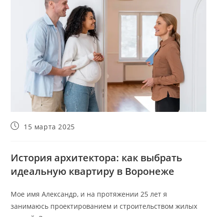
Запись
15 марта 2025
опубликована:
История архитектора: как выбрать
идеальную квартиру в Воронеже
Мое имя Александр, и на протяжении 25 лет я
занимаюсь проектированием и строительством жилых