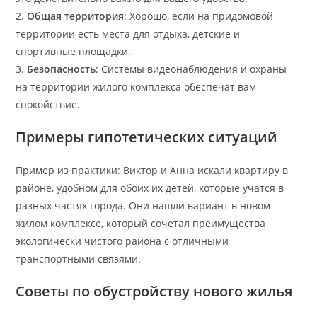
2.
Общая территория
: Хорошо, если на придомовой
территории есть места для отдыха, детские и
спортивные площадки.
3.
Безопасность
: Системы видеонаблюдения и охраны
на территории жилого комплекса обеспечат вам
спокойствие.
Примеры гипотетических ситуаций
Пример из практики: Виктор и Анна искали квартиру в
районе, удобном для обоих их детей, которые учатся в
разных частях города. Они нашли вариант в новом
жилом комплексе, который сочетал преимущества
экологически чистого района с отличными
транспортными связями.
Советы по обустройству нового жилья