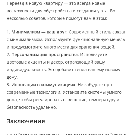
Переезд в новую квартиру — это всегда новые
возможности для обустройства и создания уюта. Вот
несколько советов, которые помогут вам в этом:
1.
Минимализм — ваш друг
: Современный стиль связан
с минимализмом. Используйте функциональную мебель
и предусмотрите много места для хранения вещей.
2.
Персонализация пространства
: Используйте
цветовые акценты и декор, отражающий вашу
индивидуальность. Это добавит тепла вашему новому
дому.
3.
Инновации в коммуникациях
: Не забудьте про
современные технологии. Установите системы умного
дома, чтобы регулировать освещение, температуру и
безопасность удаленно.
Заключение