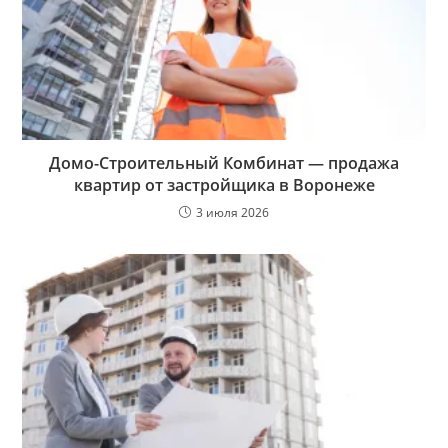
Домо-Строительный Комбинат — продажа
квартир от застройщика в Воронеже
3 июля 2026