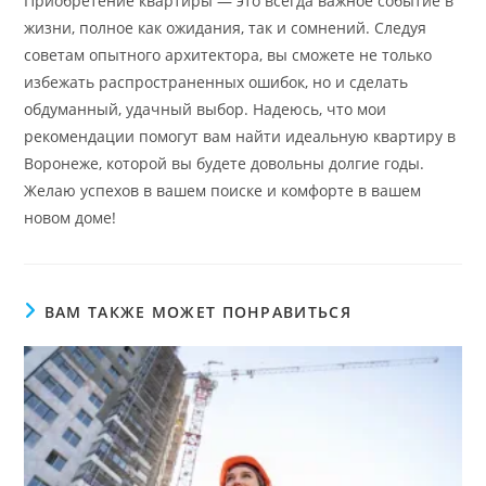
Приобретение квартиры — это всегда важное событие в
жизни, полное как ожидания, так и сомнений. Следуя
советам опытного архитектора, вы сможете не только
избежать распространенных ошибок, но и сделать
обдуманный, удачный выбор. Надеюсь, что мои
рекомендации помогут вам найти идеальную квартиру в
Воронеже, которой вы будете довольны долгие годы.
Желаю успехов в вашем поиске и комфорте в вашем
новом доме!
ВАМ ТАКЖЕ МОЖЕТ ПОНРАВИТЬСЯ