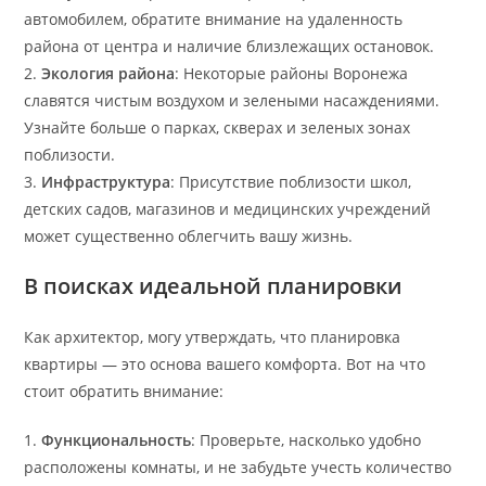
автомобилем, обратите внимание на удаленность
района от центра и наличие близлежащих остановок.
2.
Экология района
: Некоторые районы Воронежа
славятся чистым воздухом и зелеными насаждениями.
Узнайте больше о парках, скверах и зеленых зонах
поблизости.
3.
Инфраструктура
: Присутствие поблизости школ,
детских садов, магазинов и медицинских учреждений
может существенно облегчить вашу жизнь.
В поисках идеальной планировки
Как архитектор, могу утверждать, что планировка
квартиры — это основа вашего комфорта. Вот на что
стоит обратить внимание:
1.
Функциональность
: Проверьте, насколько удобно
расположены комнаты, и не забудьте учесть количество