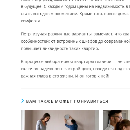
в будущее. С каждым годом цены на недвижимость в 
стать выгодным вложением. Кроме того, новые дома
комфорта.
Петр, изучая различные варианты, замечает, что ква
особенностей: от встроенных шкафов до современной
повышает ликвидность таких квартир.
В процессе выбора новой квартиры главное — не спе
включая надежность застройщика, находится под ег
важная глава в его жизни. И он готов к ней!
ВАМ ТАКЖЕ МОЖЕТ ПОНРАВИТЬСЯ