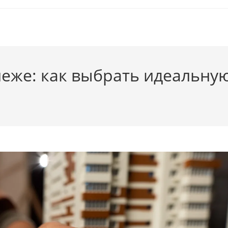
еже: как выбрать идеальную