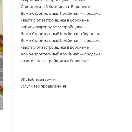
Строительный Комбинат в Воронеже
Домо‑Строительный Комбинат — продажа
квартир от застройщика в Воронеже
Купить квартиру от застройщика —
Домо‑Строительный Комбинат в Воронеже
Домо-Строительный Комбинат — продажа
квартир от застройщика в Воронеже
Домо-Строительный Комбинат — продажа
квартир от застройщика в Воронеже
УК Любимая земля
услуги seo продвижения