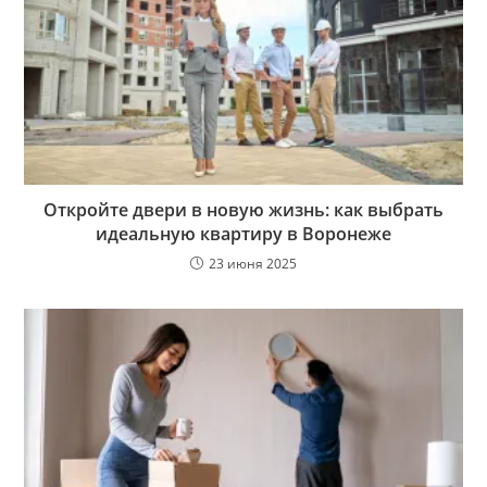
Откройте двери в новую жизнь: как выбрать
идеальную квартиру в Воронеже
23 июня 2025