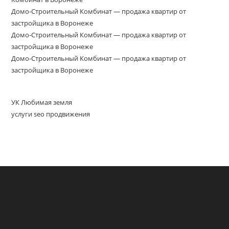
Домо-Строительный Комбинат — продажа квартир от
застройщика в Воронеже
Домо-Строительный Комбинат — продажа квартир от
застройщика в Воронеже
Домо-Строительный Комбинат — продажа квартир от
застройщика в Воронеже
УК Любимая земля
услуги seo продвижения