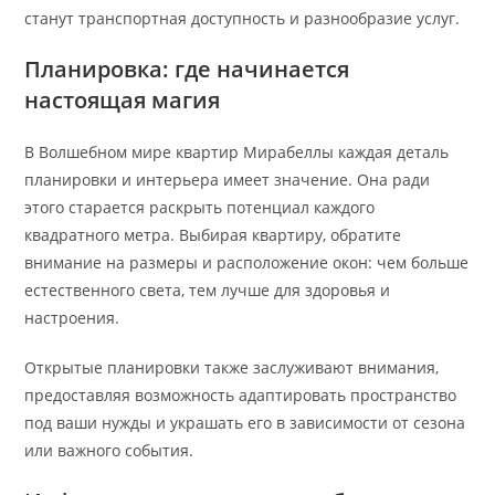
станут транспортная доступность и разнообразие услуг.
Планировка: где начинается
настоящая магия
В Волшебном мире квартир Мирабеллы каждая деталь
планировки и интерьера имеет значение. Она ради
этого старается раскрыть потенциал каждого
квадратного метра. Выбирая квартиру, обратите
внимание на размеры и расположение окон: чем больше
естественного света, тем лучше для здоровья и
настроения.
Открытые планировки также заслуживают внимания,
предоставляя возможность адаптировать пространство
под ваши нужды и украшать его в зависимости от сезона
или важного события.