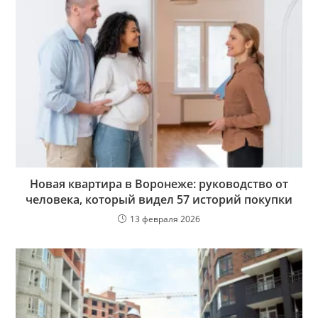
Новая квартира в Воронеже: руководство от
человека, который видел 57 историй покупки
13 февраля 2026