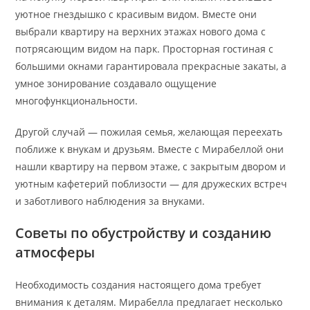
уютное гнездышко с красивым видом. Вместе они
выбрали квартиру на верхних этажах нового дома с
потрясающим видом на парк. Просторная гостиная с
большими окнами гарантировала прекрасные закаты, а
умное зонирование создавало ощущение
многофункциональности.
Другой случай — пожилая семья, желающая переехать
поближе к внукам и друзьям. Вместе с Мирабеллой они
нашли квартиру на первом этаже, с закрытым двором и
уютным кафетерий поблизости — для дружеских встреч
и заботливого наблюдения за внуками.
Советы по обустройству и созданию
атмосферы
Необходимость создания настоящего дома требует
внимания к деталям. Мирабелла предлагает несколько