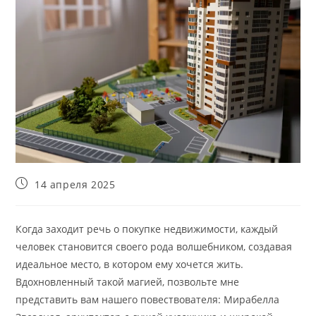
Запись
14 апреля 2025
опубликована:
Когда заходит речь о покупке недвижимости, каждый
человек становится своего рода волшебником, создавая
идеальное место, в котором ему хочется жить.
Вдохновленный такой магией, позвольте мне
представить вам нашего повествователя: Мирабелла