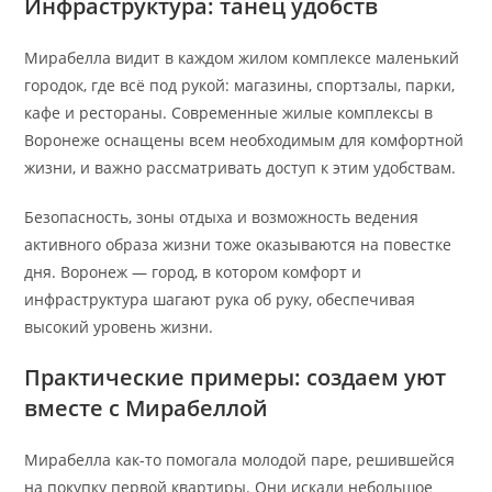
Инфраструктура: танец удобств
Мирабелла видит в каждом жилом комплексе маленький
городок, где всё под рукой: магазины, спортзалы, парки,
кафе и рестораны. Современные жилые комплексы в
Воронеже оснащены всем необходимым для комфортной
жизни, и важно рассматривать доступ к этим удобствам.
Безопасность, зоны отдыха и возможность ведения
активного образа жизни тоже оказываются на повестке
дня. Воронеж — город, в котором комфорт и
инфраструктура шагают рука об руку, обеспечивая
высокий уровень жизни.
Практические примеры: создаем уют
вместе с Мирабеллой
Мирабелла как-то помогала молодой паре, решившейся
на покупку первой квартиры. Они искали небольшое