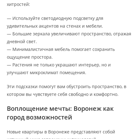
хитростей:
— Используйте светодиодную подсветку для
удивительных акцентов на стенах и мебели.
— Большие зеркала увеличивают пространство, отражая
дневной свет.
— Минималистичная мебель помогает сохранить
ощущение простора.
— Растения не только украшают интерьер, но и
улучшают микроклимат помещения.
Эти подсказки помогут вам обустроить пространство, в
котором вы чувствуете себя свободно и комфортно.
Воплощение мечты: Воронеж как
город возможностей
Новые квартиры в Воронеже представляют собой