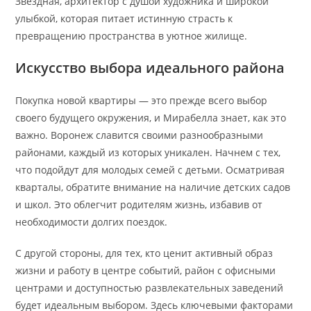
Звездная, архитектор с душой художника и широкой
улыбкой, которая питает истинную страсть к
превращению пространства в уютное жилище.
Искусство выбора идеального района
Покупка новой квартиры — это прежде всего выбор
своего будущего окружения, и Мирабелла знает, как это
важно. Воронеж славится своими разнообразными
районами, каждый из которых уникален. Начнем с тех,
что подойдут для молодых семей с детьми. Осматривая
кварталы, обратите внимание на наличие детских садов
и школ. Это облегчит родителям жизнь, избавив от
необходимости долгих поездок.
С другой стороны, для тех, кто ценит активный образ
жизни и работу в центре событий, район с офисными
центрами и доступностью развлекательных заведений
будет идеальным выбором. Здесь ключевыми факторами