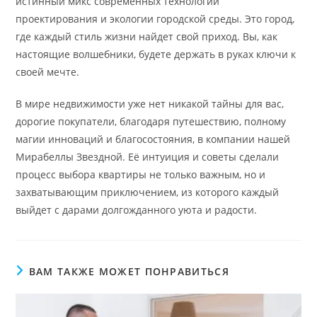
истинный микс современных технологий
проектирования и экологии городской среды. Это город,
где каждый стиль жизни найдет свой приход. Вы, как
настоящие волшебники, будете держать в руках ключи к
своей мечте.
В мире недвижимости уже нет никакой тайны для вас,
дорогие покупатели, благодаря путешествию, полному
магии инноваций и благосостояния, в компании нашей
Мирабеллы Звездной. Её интуиция и советы сделали
процесс выбора квартиры не только важным, но и
захватывающим приключением, из которого каждый
выйдет с дарами долгожданного уюта и радости.
ВАМ ТАКЖЕ МОЖЕТ ПОНРАВИТЬСЯ