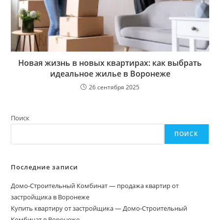
Новая жизнь в новых квартирах: как выбрать
идеальное жилье в Воронеже
26 сентября 2025
Поиск
ПОИСК
Последние записи
Домо‑Строительный Комбинат — продажа квартир от
застройщика в Воронеже
Купить квартиру от застройщика — Домо‑Строительный
Комбинат в Воронеже