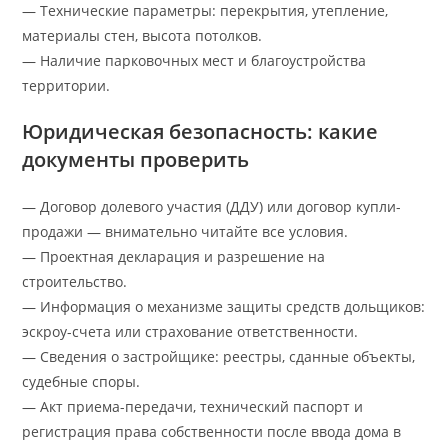
— Технические параметры: перекрытия, утепление,
материалы стен, высота потолков.
— Наличие парковочных мест и благоустройства
территории.
Юридическая безопасность: какие
документы проверить
— Договор долевого участия (ДДУ) или договор купли-
продажи — внимательно читайте все условия.
— Проектная декларация и разрешение на
строительство.
— Информация о механизме защиты средств дольщиков:
эскроу-счета или страхование ответственности.
— Сведения о застройщике: реестры, сданные объекты,
судебные споры.
— Акт приема-передачи, технический паспорт и
регистрация права собственности после ввода дома в