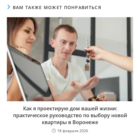
ВАМ ТАКЖЕ МОЖЕТ ПОНРАВИТЬСЯ
Как я проектирую дом вашей жизни:
практическое руководство по выбору новой
квартиры в Воронеже
18 февраля 2026