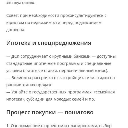
эксплуатацию.
Совет: при необходимости проконсультируйтесь с
юристом по недвижимости перед подписанием
договора.
Ипотека и спецпредложения
— ДСК сотрудничает с крупными банками — доступны
стандартные ипотечные программы и специальные
условия (льготные ставки, первоначальный взнос).
— Возможна рассрочка от застройщика или скидки на
ранних этапах продаж.
— Узнайте о государственных программах: «семейная
ипотека», субсидии для молодых семей и пр.
Процесс покупки — пошагово
1. Ознакомление с проектом и планировками, выбор