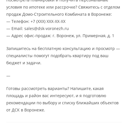
условия по ипотеке или рассрочке? Свяжитесь с отделом
продаж Домо-Строительного Комбината в Воронеже:
— Телефон: +7 (XXX) XXX-XX-XX
— Email: sales@dsk-voronezh.ru
— Адрес офис-продаж: г. Воронеж, ул. Примерная, д. 1
Запишитесь на бесплатную консультацию и просмотр —
специалисты помогут подобрать квартиру под ваш
бюджет и задачи.
—
Готовы рассмотреть варианты? Напишите, какая
площадь и район вас интересуют, и я подготовлю
рекомендации по выбору и списку ближайших объектов
от ДСК в Воронеже.