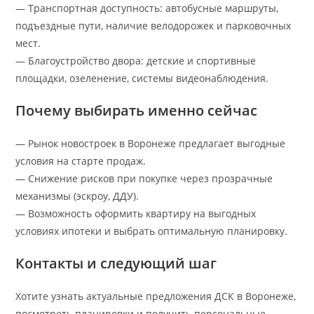
— Транспортная доступность: автобусные маршруты,
подъездные пути, наличие велодорожек и парковочных
мест.
— Благоустройство двора: детские и спортивные
площадки, озеленение, системы видеонаблюдения.
Почему выбирать именно сейчас
— Рынок новостроек в Воронеже предлагает выгодные
условия на старте продаж.
— Снижение рисков при покупке через прозрачные
механизмы (эскроу, ДДУ).
— Возможность оформить квартиру на выгодных
условиях ипотеки и выбрать оптимальную планировку.
Контакты и следующий шаг
Хотите узнать актуальные предложения ДСК в Воронеже,
посмотреть планировки и получить персональные