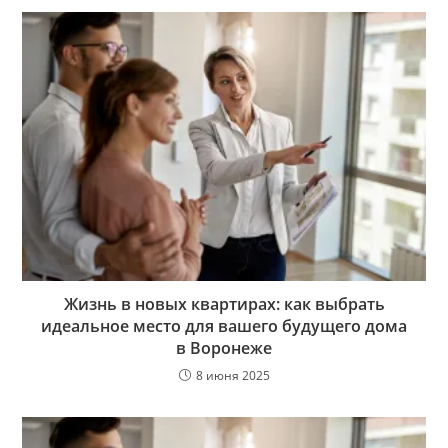
Жизнь в новых квартирах: как выбрать
идеальное место для вашего будущего дома
в Воронеже
8 июня 2025