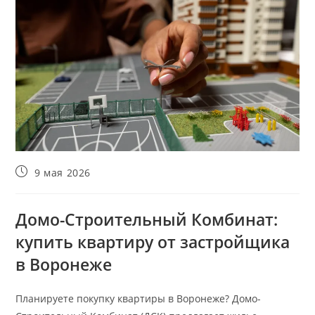
Запись
9 мая 2026
опубликована:
Домо-Строительный Комбинат:
купить квартиру от застройщика
в Воронеже
Планируете покупку квартиры в Воронеже? Домо-