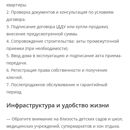
квартиры.
2. Проверка документов и консультация по условиям
договора.
3. Подписание договора (ДДУ или купли-продажи),
внесение предусмотренной суммы.
4. Сопровождение строительства: акты промежуточной
приемки (при необходимости).
5. Ввод дома в эксплуатацию и подписание акта приема-
передачи.
6. Регистрация права собственности и получение
ключей.
7. Послепродажное обслуживание и гарантийный
период.
Инфраструктура и удобство жизни
— Обратите внимание на близость детских садов и школ,
медицинских учреждений, супермаркетов и зон отдыха.