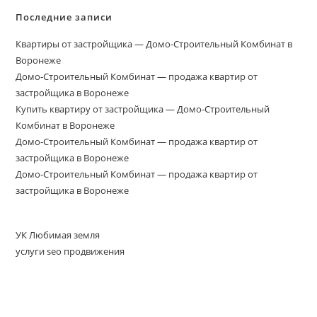
Последние записи
Квартиры от застройщика — Домо-Строительный Комбинат в
Воронеже
Домо‑Строительный Комбинат — продажа квартир от
застройщика в Воронеже
Купить квартиру от застройщика — Домо‑Строительный
Комбинат в Воронеже
Домо-Строительный Комбинат — продажа квартир от
застройщика в Воронеже
Домо-Строительный Комбинат — продажа квартир от
застройщика в Воронеже
УК Любимая земля
услуги seo продвижения