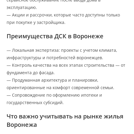
эксплуатацию.
— Акции и рассрочки, которые часто доступны только
при покупке у застройщика.
Преимущества ДСК в Воронеже
— Локальная экспертиза: проекты с учетом климата,
инфраструктуры и потребностей воронежцев.
— Контроль качества на всех этапах строительства — от
фундамента до фасада.
— Продуманная архитектура и планировки,
ориентированные на комфорт современной семьи.
— Сопровождение по оформлению ипотеки и
государственных субсидий.
Что важно учитывать на рынке жилья
Воронежа