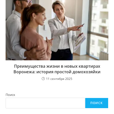
Преимущества жизни в новых квартирах
Воронежа: история простой домохозяйки
11 сентября 2025
Поиск
ПОИСК