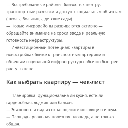
— Востребованные районы: близость к центру,
транспортные развязки и доступ к социальным объектам
(школы, больницы, детские сады).
— Новые микрорайоны развиваются активно —
обращайте внимание на сроки ввода и реальную
готовность инфраструктуры.
— Инвестиционный потенциал: квартиры в
новостройках ближе к транспортным артериям и
объектам социальной инфраструктуры обычно быстрее
растут в цене.
Как выбрать квартиру — чек-лист
— Планировка: функциональна ли кухня, есть ли
гардеробная, лоджия или балкон.
— Этажность и вид из окна: оцените инсоляцию и шум.
— Площадь: реальная полезная площадь, а не только
общая.